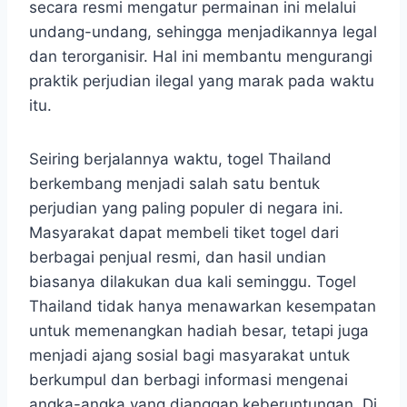
secara resmi mengatur permainan ini melalui
undang-undang, sehingga menjadikannya legal
dan terorganisir. Hal ini membantu mengurangi
praktik perjudian ilegal yang marak pada waktu
itu.
Seiring berjalannya waktu, togel Thailand
berkembang menjadi salah satu bentuk
perjudian yang paling populer di negara ini.
Masyarakat dapat membeli tiket togel dari
berbagai penjual resmi, dan hasil undian
biasanya dilakukan dua kali seminggu. Togel
Thailand tidak hanya menawarkan kesempatan
untuk memenangkan hadiah besar, tetapi juga
menjadi ajang sosial bagi masyarakat untuk
berkumpul dan berbagi informasi mengenai
angka-angka yang dianggap keberuntungan. Di