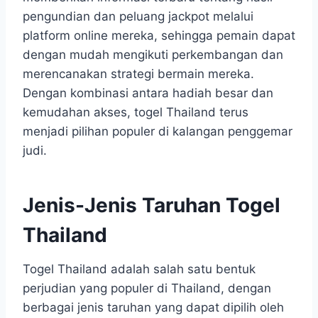
pengundian dan peluang jackpot melalui
platform online mereka, sehingga pemain dapat
dengan mudah mengikuti perkembangan dan
merencanakan strategi bermain mereka.
Dengan kombinasi antara hadiah besar dan
kemudahan akses, togel Thailand terus
menjadi pilihan populer di kalangan penggemar
judi.
Jenis-Jenis Taruhan Togel
Thailand
Togel Thailand adalah salah satu bentuk
perjudian yang populer di Thailand, dengan
berbagai jenis taruhan yang dapat dipilih oleh