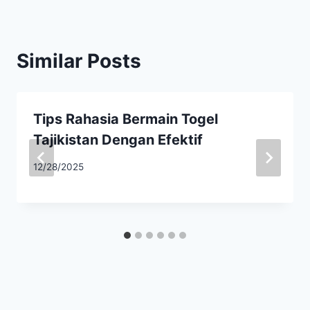
Similar Posts
Tips Rahasia Bermain Togel
Tajikistan Dengan Efektif
12/28/2025