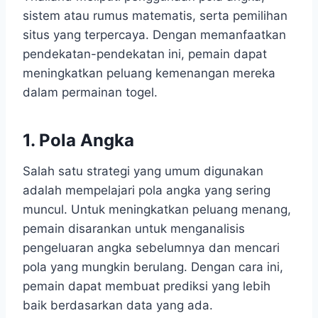
sistem atau rumus matematis, serta pemilihan
situs yang terpercaya. ​Dengan memanfaatkan
pendekatan-pendekatan ini, pemain dapat
meningkatkan peluang kemenangan mereka
dalam permainan togel.​
1. Pola Angka
Salah satu strategi yang umum digunakan
adalah mempelajari pola angka yang sering
muncul. Untuk meningkatkan peluang menang,
pemain disarankan untuk menganalisis
pengeluaran angka sebelumnya dan mencari
pola yang mungkin berulang. Dengan cara ini,
pemain dapat membuat prediksi yang lebih
baik berdasarkan data yang ada.