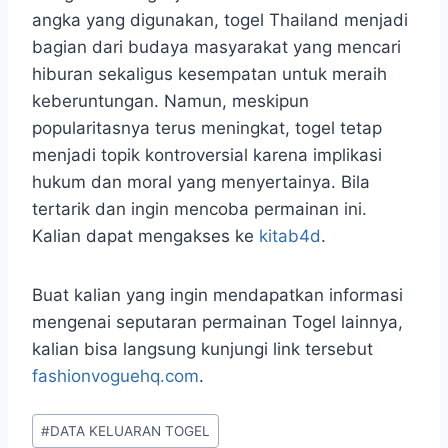
angka yang digunakan, togel Thailand menjadi
bagian dari budaya masyarakat yang mencari
hiburan sekaligus kesempatan untuk meraih
keberuntungan. Namun, meskipun
popularitasnya terus meningkat, togel tetap
menjadi topik kontroversial karena implikasi
hukum dan moral yang menyertainya. Bila
tertarik dan ingin mencoba permainan ini.
Kalian dapat mengakses ke
kitab4d
.
Buat kalian yang ingin mendapatkan informasi
mengenai seputaran permainan Togel lainnya,
kalian bisa langsung kunjungi link tersebut
fashionvoguehq.com
.
Post
#
DATA KELUARAN TOGEL
Tags: