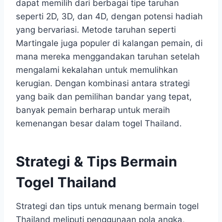
dapat memilih dari berbagai tipe taruhan
seperti 2D, 3D, dan 4D, dengan potensi hadiah
yang bervariasi. Metode taruhan seperti
Martingale juga populer di kalangan pemain, di
mana mereka menggandakan taruhan setelah
mengalami kekalahan untuk memulihkan
kerugian. Dengan kombinasi antara strategi
yang baik dan pemilihan bandar yang tepat,
banyak pemain berharap untuk meraih
kemenangan besar dalam togel Thailand.
Strategi & Tips Bermain
Togel Thailand
Strategi dan tips untuk menang bermain togel
Thailand meliputi penggunaan pola angka,