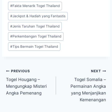
#
Fakta Menarik Togel Thailand
#
Jackpot & Hadiah yang Fantastis
#
Jenis Taruhan Togel Thailand
#
Perkembangan Togel Thailand
#
Tips Bermain Togel Thailand
Post
PREVIOUS
NEXT
Togel Hougang –
Togel Somalia –
navigation
Mengungkap Misteri
Permainan Angka
Angka Pemenang
yang Menjanjikan
Kemenangan