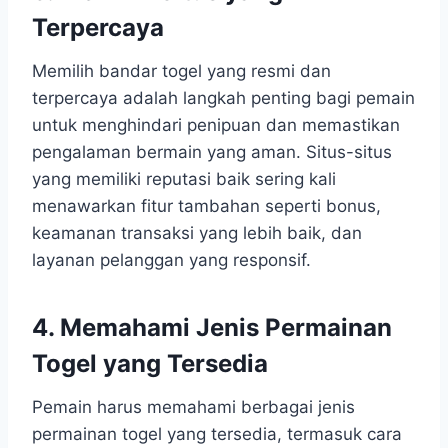
Terpercaya
Memilih bandar togel yang resmi dan
terpercaya adalah langkah penting bagi pemain
untuk menghindari penipuan dan memastikan
pengalaman bermain yang aman. Situs-situs
yang memiliki reputasi baik sering kali
menawarkan fitur tambahan seperti bonus,
keamanan transaksi yang lebih baik, dan
layanan pelanggan yang responsif.
4. Memahami Jenis Permainan
Togel yang Tersedia
Pemain harus memahami berbagai jenis
permainan togel yang tersedia, termasuk cara