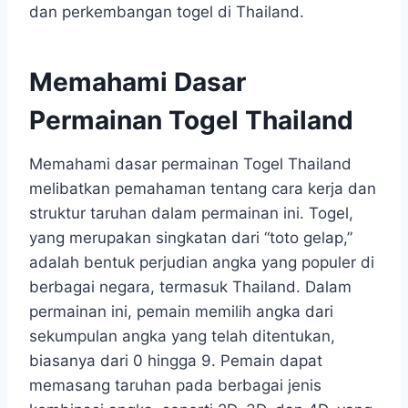
dan perkembangan togel di Thailand.
Memahami Dasar
Permainan Togel Thailand
Memahami dasar permainan Togel Thailand
melibatkan pemahaman tentang cara kerja dan
struktur taruhan dalam permainan ini. Togel,
yang merupakan singkatan dari “toto gelap,”
adalah bentuk perjudian angka yang populer di
berbagai negara, termasuk Thailand. Dalam
permainan ini, pemain memilih angka dari
sekumpulan angka yang telah ditentukan,
biasanya dari 0 hingga 9. Pemain dapat
memasang taruhan pada berbagai jenis