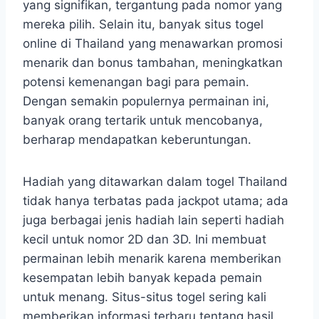
yang signifikan, tergantung pada nomor yang
mereka pilih. Selain itu, banyak situs togel
online di Thailand yang menawarkan promosi
menarik dan bonus tambahan, meningkatkan
potensi kemenangan bagi para pemain.
Dengan semakin populernya permainan ini,
banyak orang tertarik untuk mencobanya,
berharap mendapatkan keberuntungan.
Hadiah yang ditawarkan dalam togel Thailand
tidak hanya terbatas pada jackpot utama; ada
juga berbagai jenis hadiah lain seperti hadiah
kecil untuk nomor 2D dan 3D. Ini membuat
permainan lebih menarik karena memberikan
kesempatan lebih banyak kepada pemain
untuk menang. Situs-situs togel sering kali
memberikan informasi terbaru tentang hasil