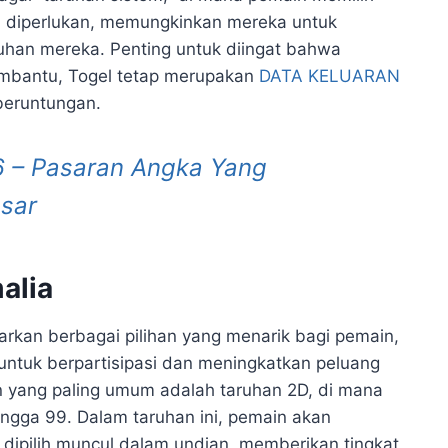
a diperlukan, memungkinkan mereka untuk
uhan mereka. Penting untuk diingat bahwa
embantu, Togel tetap merupakan
DATA KELUARAN
beruntungan.
6 – Pasaran Angka Yang
sar
alia
kan berbagai pilihan yang menarik bagi pemain,
 untuk berpartisipasi dan meningkatkan peluang
n yang paling umum adalah taruhan 2D, di mana
ngga 99. Dalam taruhan ini, pemain akan
ipilih muncul dalam undian, memberikan tingkat