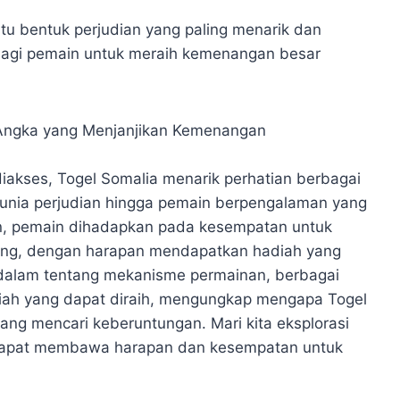
tu bentuk perjudian yang paling menarik dan
 bagi pemain untuk meraih kemenangan besar
akses, Togel Somalia menarik perhatian berbagai
dunia perjudian hingga pemain berpengalaman yang
an, pemain dihadapkan pada kesempatan untuk
ung, dengan harapan mendapatkan hadiah yang
 dalam tentang mekanisme permainan, berbagai
adiah yang dapat diraih, mengungkap mengapa Togel
ang mencari keberuntungan. Mari kita eksplorasi
a dapat membawa harapan dan kesempatan untuk