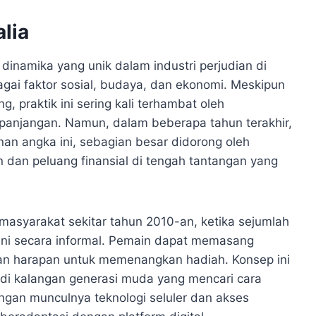
lia
namika yang unik dalam industri perjudian di
agai faktor sosial, budaya, dan ekonomi. Meskipun
g, praktik ini sering kali terhambat oleh
kepanjangan. Namun, dalam beberapa tahun terakhir,
an angka ini, sebagian besar didorong oleh
 dan peluang finansial di tengah tantangan yang
masyarakat sekitar tahun 2010-an, ketika sejumlah
ini secara informal. Pemain dapat memasang
gan harapan untuk memenangkan hadiah. Konsep ini
 di kalangan generasi muda yang mencari cara
gan munculnya teknologi seluler dan akses