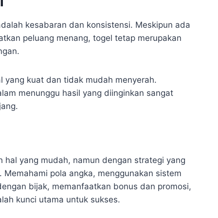
i
 adalah kesabaran dan konsistensi. Meskipun ada
katkan peluang menang, togel tetap merupakan
ngan.
al yang kuat dan tidak mudah menyerah.
lam menunggu hasil yang diinginkan sangat
jang.
h hal yang mudah, namun dengan strategi yang
t. Memahami pola angka, menggunakan sistem
dengan bijak, memanfaatkan bonus dan promosi,
alah kunci utama untuk sukses.