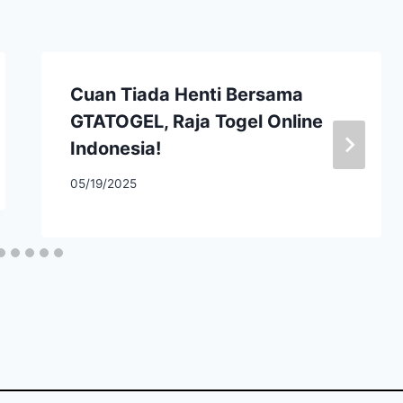
Cuan Tiada Henti Bersama
GTATOGEL, Raja Togel Online
Indonesia!
05/19/2025