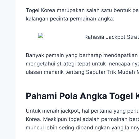
h
a
e
e
k
i
a
c
s
l
y
n
Togel Korea merupakan salah satu bentuk pe
t
e
s
e
p
e
kalangan pecinta permainan angka.
s
b
e
g
e
A
o
n
r
p
o
g
a
p
k
e
m
r
Banyak pemain yang berharap mendapatkan j
mengetahui strategi tepat untuk mencapainya
ulasan menarik tentang Seputar Trik Mudah M
Pahami Pola Angka Togel 
Untuk meraih jackpot, hal pertama yang perl
Korea. Meskipun togel adalah permainan ber
muncul lebih sering dibandingkan yang lainn