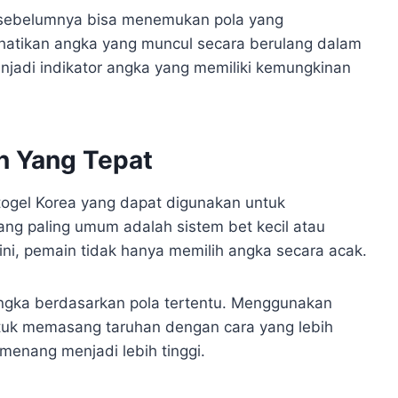
n sebelumnya bisa menemukan pola yang
atikan angka yang muncul secara berulang dalam
enjadi indikator angka yang memiliki kemungkinan
n Yang Tepat
togel Korea yang dapat digunakan untuk
ng paling umum adalah sistem bet kecil atau
ni, pemain tidak hanya memilih angka secara acak.
gka berdasarkan pola tertentu. Menggunakan
tuk memasang taruhan dengan cara yang lebih
 menang menjadi lebih tinggi.