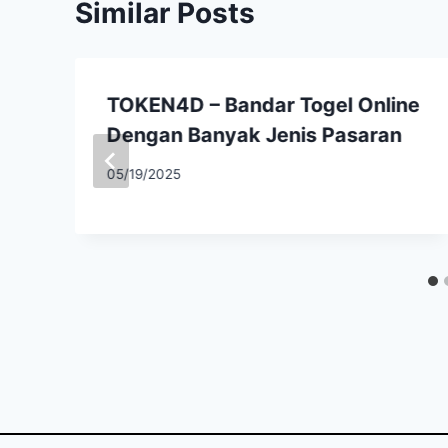
Similar Posts
TOKEN4D – Bandar Togel Online
Dengan Banyak Jenis Pasaran
05/19/2025