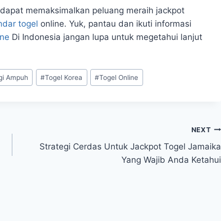
a dapat memaksimalkan peluang meraih jackpot
dar togel
online. Yuk, pantau dan ikuti informasi
ine
Di Indonesia jangan lupa untuk megetahui lanjut
egi Ampuh
#
Togel Korea
#
Togel Online
NEXT
Strategi Cerdas Untuk Jackpot Togel Jamaika
Yang Wajib Anda Ketahui