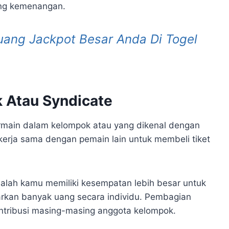
ang kemenangan.
uang Jackpot Besar Anda Di Togel
 Atau Syndicate
bermain dalam kelompok atau yang dikenal dengan
ekerja sama dengan pemain lain untuk membeli tiket
alah kamu memiliki kesempatan lebih besar untuk
rkan banyak uang secara individu. Pembagian
ntribusi masing-masing anggota kelompok.