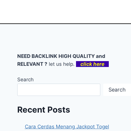
NEED BACKLINK HIGH QUALITY and
RELEVANT ?
let us help.
click here
Search
Search
Recent Posts
Cara Cerdas Menang Jackpot Togel