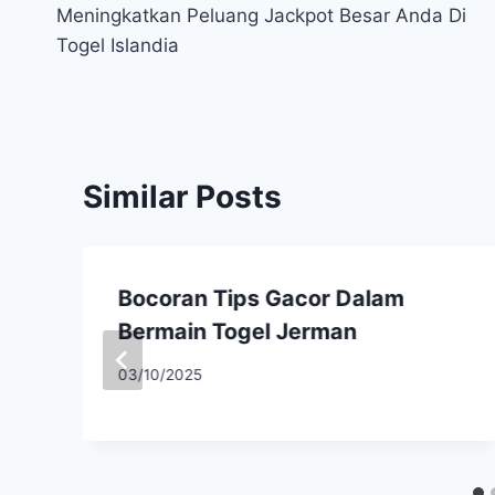
Meningkatkan Peluang Jackpot Besar Anda Di
navigation
Togel Islandia
Similar Posts
Bocoran Tips Gacor Dalam
Bermain Togel Jerman
03/10/2025