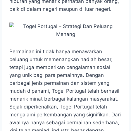
hiburan yang menarik perhatian banyak orang,
s
b
e
g
e
baik di dalam negeri maupun di luar negeri.
A
o
n
r
p
o
g
a
p
k
e
m
r
Permainan ini tidak hanya menawarkan
peluang untuk memenangkan hadiah besar,
tetapi juga memberikan pengalaman sosial
yang unik bagi para pemainnya. Dengan
berbagai jenis permainan dan sistem yang
mudah dipahami, Togel Portugal telah berhasil
menarik minat berbagai kalangan masyarakat.
Sejak diperkenalkan, Togel Portugal telah
mengalami perkembangan yang signifikan. Dari
awalnya hanya sebagai permainan sederhana,
kini telah menjadi industri besar dengan