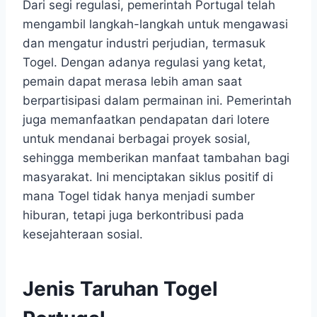
Dari segi regulasi, pemerintah Portugal telah
mengambil langkah-langkah untuk mengawasi
dan mengatur industri perjudian, termasuk
Togel. Dengan adanya regulasi yang ketat,
pemain dapat merasa lebih aman saat
berpartisipasi dalam permainan ini. Pemerintah
juga memanfaatkan pendapatan dari lotere
untuk mendanai berbagai proyek sosial,
sehingga memberikan manfaat tambahan bagi
masyarakat. Ini menciptakan siklus positif di
mana Togel tidak hanya menjadi sumber
hiburan, tetapi juga berkontribusi pada
kesejahteraan sosial.
Jenis Taruhan Togel