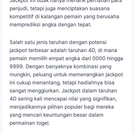
Jackpot ini tidak hanya menarik perhatian para
penjudi, tetapi juga menciptakan suasana
kompetitif di kalangan pemain yang berusaha
memprediksi angka dengan tepat.
Salah satu jenis taruhan dengan potensi
jackpot terbesar adalah taruhan 4D, di mana
pemain memilih empat angka dari 0000 hingga
9999. Dengan banyaknya kombinasi yang
mungkin, peluang untuk memenangkan jackpot
ini cukup menantang, tetapi hadiahnya bisa
sangat menggiurkan. Jackpot dalam taruhan
4D sering kali mencapai nilai yang signifikan,
menjadikannya pilihan populer bagi mereka
yang mencari keuntungan besar dalam
permainan togel.