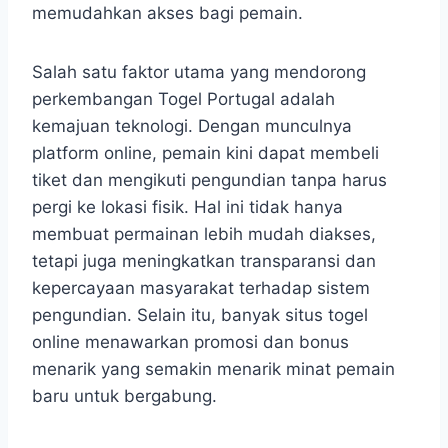
memudahkan akses bagi pemain.
Salah satu faktor utama yang mendorong
perkembangan Togel Portugal adalah
kemajuan teknologi. Dengan munculnya
platform online, pemain kini dapat membeli
tiket dan mengikuti pengundian tanpa harus
pergi ke lokasi fisik. Hal ini tidak hanya
membuat permainan lebih mudah diakses,
tetapi juga meningkatkan transparansi dan
kepercayaan masyarakat terhadap sistem
pengundian. Selain itu, banyak situs togel
online menawarkan promosi dan bonus
menarik yang semakin menarik minat pemain
baru untuk bergabung.