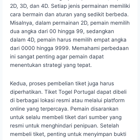
2D, 3D, dan 4D. Setiap jenis permainan memiliki
cara bermain dan aturan yang sedikit berbeda.
Misalnya, dalam permainan 2D, pemain memilih
dua angka dari 00 hingga 99, sedangkan
dalam 4D, pemain harus memilih empat angka
dari 0000 hingga 9999. Memahami perbedaan
ini sangat penting agar pemain dapat
menentukan strategi yang tepat.
Kedua, proses pembelian tiket juga harus
diperhatikan. Tiket Togel Portugal dapat dibeli
di berbagai lokasi resmi atau melalui platform
online yang terpercaya. Pemain disarankan
untuk selalu membeli tiket dari sumber yang
resmi untuk menghindari penipuan. Setelah
membeli tiket, penting untuk menyimpan bukti