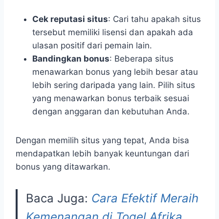
Cek reputasi situs
: Cari tahu apakah situs
tersebut memiliki lisensi dan apakah ada
ulasan positif dari pemain lain.
Bandingkan bonus
: Beberapa situs
menawarkan bonus yang lebih besar atau
lebih sering daripada yang lain. Pilih situs
yang menawarkan bonus terbaik sesuai
dengan anggaran dan kebutuhan Anda.
Dengan memilih situs yang tepat, Anda bisa
mendapatkan lebih banyak keuntungan dari
bonus yang ditawarkan.
Baca Juga:
Cara Efektif Meraih
Kemenangan di Togel Afrika