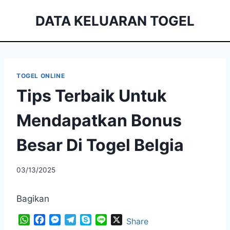
Skip
DATA KELUARAN TOGEL
to
content
TOGEL ONLINE
Tips Terbaik Untuk
Mendapatkan Bonus
Besar Di Togel Belgia
03/13/2025
Bagikan
W
F
M
T
S
L
X
Share