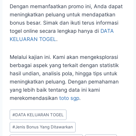
Dengan memanfaatkan promo ini, Anda dapat
meningkatkan peluang untuk mendapatkan
bonus besar.
Simak dan ikuti terus informasi
togel online secara lengkap hanya di
DATA
KELUARAN TOGEL
.
Melalui kajian ini. Kami akan mengeksplorasi
berbagai aspek yang terkait dengan statistik
hasil undian, analisis pola, hingga tips untuk
meningkatkan peluang. Dengan pemahaman
yang lebih baik tentang data ini kami
merekomendasikan
toto sgp
.
Post
#
DATA KELUARAN TOGEL
Tags:
#
Jenis Bonus Yang Ditawarkan