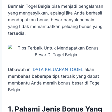
h
a
e
e
k
i
a
c
s
l
y
n
Bermain Togel Belgia bisa menjadi pengalaman
t
e
s
e
p
e
yang mengasyikkan, apalagi jika Anda berhasil
s
b
e
g
e
mendapatkan bonus besar banyak pemain
A
o
n
r
yang tidak memanfaatkan peluang bonus yang
p
o
g
a
tersedia.
p
k
e
m
r
Dibawah ini
DATA KELUARAN TOGEL
akan
membahas beberapa tips terbaik yang dapat
membantu Anda meraih bonus besar di Togel
Belgia.
1. Pahami Jenis Bonus Yang