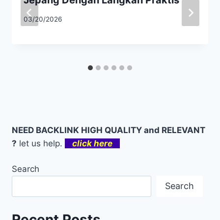
Jepang Dengan Langkah Praktis
03/20/2026
NEED BACKLINK HIGH QUALITY and RELEVANT
?
let us help.
click here
Search
Search
Recent Posts