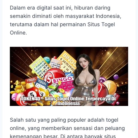
h
a
e
e
k
i
a
c
s
l
y
n
Dalam era digital saat ini, hiburan daring
t
e
s
e
p
e
semakin diminati oleh masyarakat Indonesia,
s
b
e
g
e
terutama dalam hal permainan Situs Togel
A
o
n
r
Online.
p
o
g
a
p
k
e
m
r
Salah satu yang paling populer adalah togel
online, yang memberikan sensasi dan peluang
kemenangan besar. Di antara banyak situs