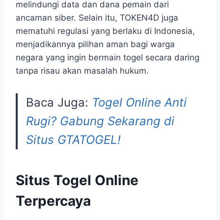
melindungi data dan dana pemain dari
ancaman siber. Selain itu, TOKEN4D juga
mematuhi regulasi yang berlaku di Indonesia,
menjadikannya pilihan aman bagi warga
negara yang ingin bermain togel secara daring
tanpa risau akan masalah hukum.
Baca Juga:
Togel Online Anti
Rugi? Gabung Sekarang di
Situs GTATOGEL!
Situs Togel Online
Terpercaya