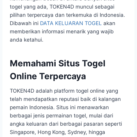
togel yang ada, TOKEN4D muncul sebagai
pilihan terpercaya dan terkemuka di Indonesia.
Dibawah ini
DATA KELUARAN TOGEL
akan
memberikan informasi menarik yang wajib
anda ketahui.
Memahami Situs Togel
Online Terpercaya
TOKEN4D adalah platform togel online yang
telah mendapatkan reputasi baik di kalangan
pemain Indonesia. Situs ini menawarkan
berbagai jenis permainan togel, mulai dari
angka keluaran dari berbagai pasaran seperti
Singapore, Hong Kong, Sydney, hingga