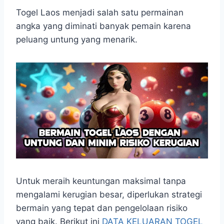
h
a
e
e
k
i
a
c
s
l
y
n
Togel Laos menjadi salah satu permainan
t
e
s
e
p
e
angka yang diminati banyak pemain karena
s
b
e
g
e
peluang untung yang menarik.
A
o
n
r
p
o
g
a
p
k
e
m
r
Untuk meraih keuntungan maksimal tanpa
mengalami kerugian besar, diperlukan strategi
bermain yang tepat dan pengelolaan risiko
yang baik. Berikut ini
DATA KELUARAN TOGEL