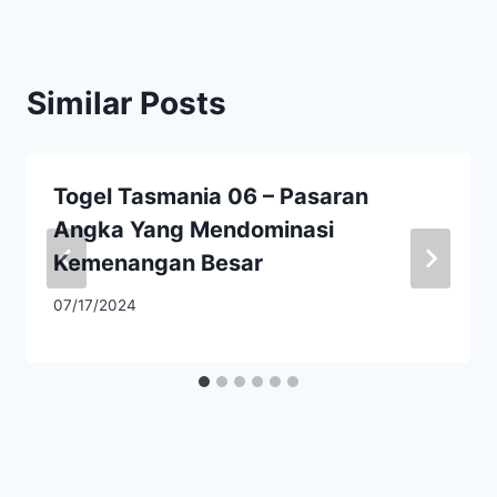
Similar Posts
Togel Tasmania 06 – Pasaran
Angka Yang Mendominasi
Kemenangan Besar
07/17/2024