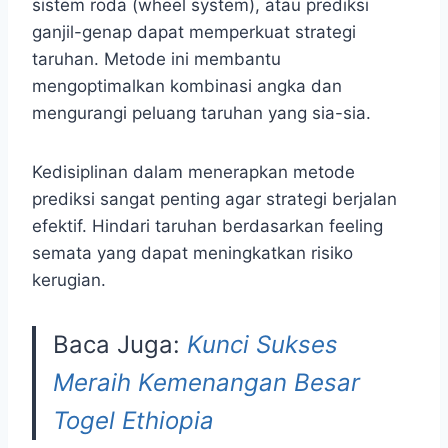
sistem roda (wheel system), atau prediksi
ganjil-genap dapat memperkuat strategi
taruhan. Metode ini membantu
mengoptimalkan kombinasi angka dan
mengurangi peluang taruhan yang sia-sia.
Kedisiplinan dalam menerapkan metode
prediksi sangat penting agar strategi berjalan
efektif. Hindari taruhan berdasarkan feeling
semata yang dapat meningkatkan risiko
kerugian.
Baca Juga:
Kunci Sukses
Meraih Kemenangan Besar
Togel Ethiopia