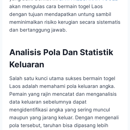
akan mengulas cara bermain togel Laos
dengan tujuan mendapatkan untung sambil
meminimalkan risiko kerugian secara sistematis
dan bertanggung jawab.
Analisis Pola Dan Statistik
Keluaran
Salah satu kunci utama sukses bermain togel
Laos adalah memahami pola keluaran angka.
Pemain yang rajin mencatat dan menganalisis
data keluaran sebelumnya dapat
mengidentifikasi angka yang sering muncul
maupun yang jarang keluar. Dengan mengenali
pola tersebut, taruhan bisa dipasang lebih