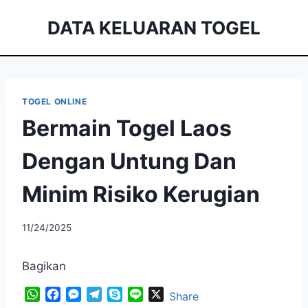
Skip
DATA KELUARAN TOGEL
to
content
TOGEL ONLINE
Bermain Togel Laos
Dengan Untung Dan
Minim Risiko Kerugian
11/24/2025
Bagikan
W
F
M
T
S
L
X
Share