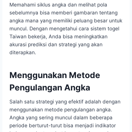
Memahami siklus angka dan melihat pola
sebelumnya bisa memberi gambaran tentang
angka mana yang memiliki peluang besar untuk
muncul. Dengan mengetahui cara sistem togel
Taiwan bekerja, Anda bisa meningkatkan
akurasi prediksi dan strategi yang akan
diterapkan.
Menggunakan Metode
Pengulangan Angka
Salah satu strategi yang efektif adalah dengan
menggunakan metode pengulangan angka.
Angka yang sering muncul dalam beberapa
periode berturut-turut bisa menjadi indikator