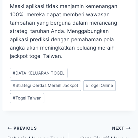
Meski aplikasi tidak menjamin kemenangan
100%, mereka dapat memberi wawasan
tambahan yang berguna dalam merancang
strategi taruhan Anda. Menggabungkan
aplikasi prediksi dengan pemahaman pola
angka akan meningkatkan peluang meraih
jackpot togel Taiwan.
Post
#
DATA KELUARAN TOGEL
Tags:
#
Strategi Cerdas Meraih Jackpot
#
Togel Online
#
Togel Taiwan
Post
PREVIOUS
NEXT