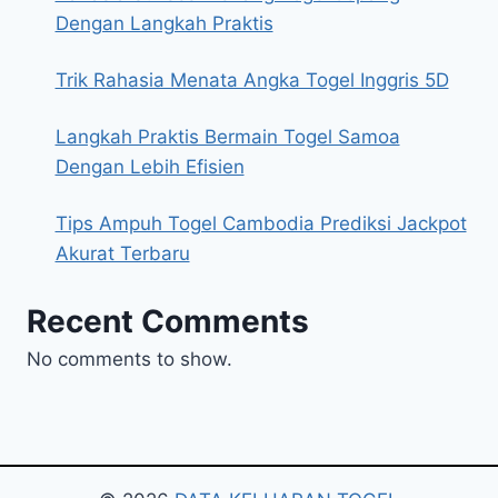
Dengan Langkah Praktis
Trik Rahasia Menata Angka Togel Inggris 5D
Langkah Praktis Bermain Togel Samoa
Dengan Lebih Efisien
Tips Ampuh Togel Cambodia Prediksi Jackpot
Akurat Terbaru
Recent Comments
No comments to show.