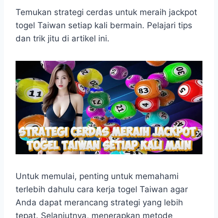
h
a
e
e
k
i
a
c
s
l
y
n
Temukan strategi cerdas untuk meraih jackpot
t
e
s
e
p
e
togel Taiwan setiap kali bermain. Pelajari tips
s
b
e
g
e
dan trik jitu di artikel ini.
A
o
n
r
p
o
g
a
p
k
e
m
r
Untuk memulai, penting untuk memahami
terlebih dahulu cara kerja togel Taiwan agar
Anda dapat merancang strategi yang lebih
tepat. Selanjutnya, menerapkan metode