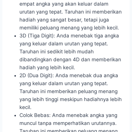
empat angka yang akan keluar dalam
urutan yang tepat. Taruhan ini memberikan
hadiah yang sangat besar, tetapi juga
memiliki peluang menang yang lebih kecil.
3D (Tiga Digit): Anda menebak tiga angka
yang keluar dalam urutan yang tepat.
Taruhan ini sedikit lebih mudah
dibandingkan dengan 4D dan memberikan
hadiah yang lebih kecil.
2D (Dua Digit): Anda menebak dua angka
yang keluar dalam urutan yang tepat.
Taruhan ini memberikan peluang menang
yang lebih tinggi meskipun hadiahnya lebih
kecil.
Colok Bebas: Anda menebak angka yang
muncul tanpa memperhatikan urutannya.
Taruhan ini memberikan peluang menang