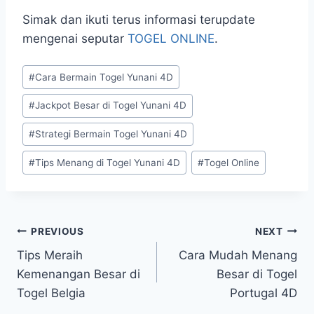
Simak dan ikuti terus informasi terupdate
mengenai seputar
TOGEL ONLINE
.
Post
#
Cara Bermain Togel Yunani 4D
Tags:
#
Jackpot Besar di Togel Yunani 4D
#
Strategi Bermain Togel Yunani 4D
#
Tips Menang di Togel Yunani 4D
#
Togel Online
Post
PREVIOUS
NEXT
Tips Meraih
Cara Mudah Menang
navigation
Kemenangan Besar di
Besar di Togel
Togel Belgia
Portugal 4D