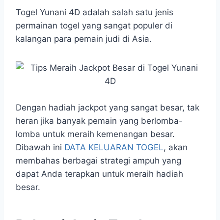
h
a
e
e
k
i
a
c
s
l
y
n
Togel Yunani 4D adalah salah satu jenis
t
e
s
e
p
e
permainan togel yang sangat populer di
s
b
e
g
e
kalangan para pemain judi di Asia.
A
o
n
r
p
o
g
a
p
k
e
m
r
Dengan hadiah jackpot yang sangat besar, tak
heran jika banyak pemain yang berlomba-
lomba untuk meraih kemenangan besar.
Dibawah ini
DATA KELUARAN TOGEL
, akan
membahas berbagai strategi ampuh yang
dapat Anda terapkan untuk meraih hadiah
besar.