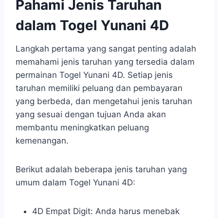
Pahami Jenis Taruhan
dalam Togel Yunani 4D
Langkah pertama yang sangat penting adalah
memahami jenis taruhan yang tersedia dalam
permainan Togel Yunani 4D. Setiap jenis
taruhan memiliki peluang dan pembayaran
yang berbeda, dan mengetahui jenis taruhan
yang sesuai dengan tujuan Anda akan
membantu meningkatkan peluang
kemenangan.
Berikut adalah beberapa jenis taruhan yang
umum dalam Togel Yunani 4D:
4D Empat Digit: Anda harus menebak