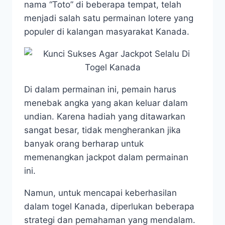
nama “Toto” di beberapa tempat, telah
menjadi salah satu permainan lotere yang
populer di kalangan masyarakat Kanada.
Di dalam permainan ini, pemain harus
menebak angka yang akan keluar dalam
undian. Karena hadiah yang ditawarkan
sangat besar, tidak mengherankan jika
banyak orang berharap untuk
memenangkan jackpot dalam permainan
ini.
Namun, untuk mencapai keberhasilan
dalam togel Kanada, diperlukan beberapa
strategi dan pemahaman yang mendalam.