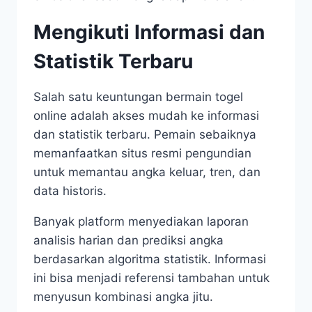
Mengikuti Informasi dan
Statistik Terbaru
Salah satu keuntungan bermain togel
online adalah akses mudah ke informasi
dan statistik terbaru. Pemain sebaiknya
memanfaatkan situs resmi pengundian
untuk memantau angka keluar, tren, dan
data historis.
Banyak platform menyediakan laporan
analisis harian dan prediksi angka
berdasarkan algoritma statistik. Informasi
ini bisa menjadi referensi tambahan untuk
menyusun kombinasi angka jitu.