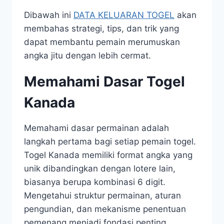
Dibawah ini
DATA KELUARAN TOGEL
akan
membahas strategi, tips, dan trik yang
dapat membantu pemain merumuskan
angka jitu dengan lebih cermat.
Memahami Dasar Togel
Kanada
Memahami dasar permainan adalah
langkah pertama bagi setiap pemain togel.
Togel Kanada memiliki format angka yang
unik dibandingkan dengan lotere lain,
biasanya berupa kombinasi 6 digit.
Mengetahui struktur permainan, aturan
pengundian, dan mekanisme penentuan
pemenang menjadi fondasi penting