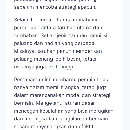
sebelum mencoba strategi apapun.
Selain itu, pemain harus memahami
perbedaan antara taruhan utama dan
tambahan. Setiap jenis taruhan memiliki
peluang dan hadiah yang berbeda.
Misalnya, taruhan penuh memberikan
peluang menang lebih besar, tetapi
risikonya juga lebih tinggi.
Pemahaman ini membantu pemain tidak
hanya dalam memilih angka, tetapi juga
dalam merencanakan modal dan strategi
bermain. Mengetahui aturan dasar
mencegah kesalahan yang bisa merugikan
dan meningkatkan pengalaman bermain
secara menyenangkan dan efektif.