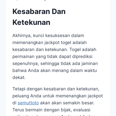
Kesabaran Dan
Ketekunan
Akhirnya, kunci kesuksesan dalam
memenangkan jackpot togel adalah
kesabaran dan ketekunan. Togel adalah
permainan yang tidak dapat diprediksi
sepenuhnya, sehingga tidak ada jaminan
bahwa Anda akan menang dalam waktu
dekat.
Tetapi dengan kesabaran dan ketekunan,
peluang Anda untuk memenangkan jackpot
di
semuttoto
akan akan semakin besar.
Terus bermain dengan bijak, evaluasi