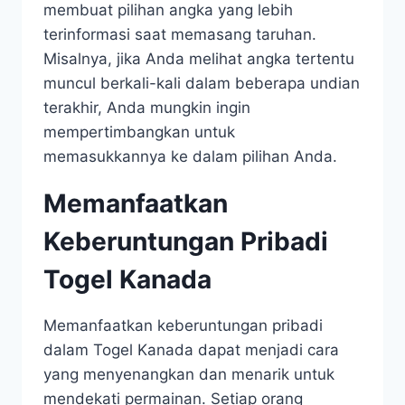
membuat pilihan angka yang lebih
terinformasi saat memasang taruhan.
Misalnya, jika Anda melihat angka tertentu
muncul berkali-kali dalam beberapa undian
terakhir, Anda mungkin ingin
mempertimbangkan untuk
memasukkannya ke dalam pilihan Anda.
Memanfaatkan
Keberuntungan Pribadi
Togel Kanada
Memanfaatkan keberuntungan pribadi
dalam Togel Kanada dapat menjadi cara
yang menyenangkan dan menarik untuk
mendekati permainan. Setiap orang