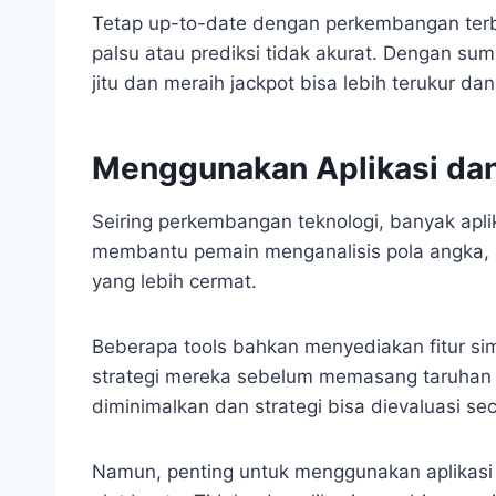
Tetap up-to-date dengan perkembangan ter
palsu atau prediksi tidak akurat. Dengan s
jitu dan meraih jackpot bisa lebih terukur dan 
Menggunakan Aplikasi dan
Seiring perkembangan teknologi, banyak aplikas
membantu pemain menganalisis pola angka, 
yang lebih cermat.
Beberapa tools bahkan menyediakan fitur si
strategi mereka sebelum memasang taruhan ny
diminimalkan dan strategi bisa dievaluasi sec
Namun, penting untuk menggunakan aplikasi