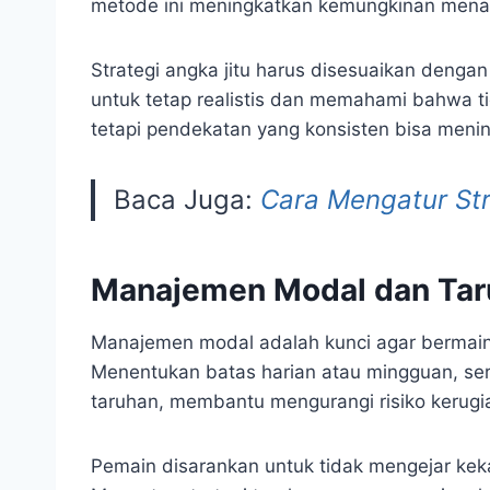
metode ini meningkatkan kemungkinan menang
Strategi angka jitu harus disesuaikan deng
untuk tetap realistis dan memahami bahwa ti
tetapi pendekatan yang konsisten bisa meni
Baca Juga:
Cara Mengatur Str
Manajemen Modal dan Tar
Manajemen modal adalah kunci agar bermai
Menentukan batas harian atau mingguan, ser
taruhan, membantu mengurangi risiko kerugi
Pemain disarankan untuk tidak mengejar ke