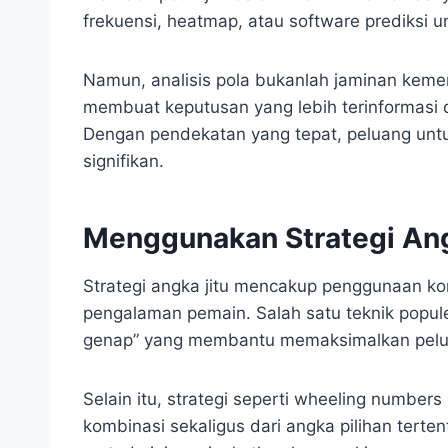
frekuensi, heatmap, atau software prediksi 
Namun, analisis pola bukanlah jaminan keme
membuat keputusan yang lebih terinformasi 
Dengan pendekatan yang tepat, peluang unt
signifikan.
Menggunakan Strategi Ang
Strategi angka jitu mencakup penggunaan ko
pengalaman pemain. Salah satu teknik populer
genap” yang membantu memaksimalkan pel
Selain itu, strategi seperti wheeling num
kombinasi sekaligus dari angka pilihan tert