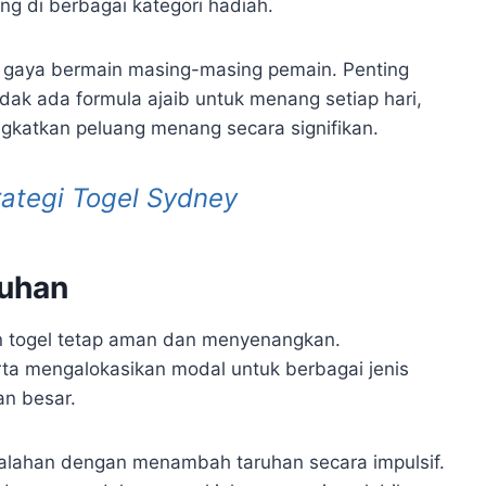
 di berbagai kategori hadiah.
an gaya bermain masing-masing pemain. Penting
dak ada formula ajaib untuk menang setiap hari,
ngkatkan peluang menang secara signifikan.
ategi Togel Sydney
uhan
n togel tetap aman dan menyenangkan.
ta mengalokasikan modal untuk berbagai jenis
an besar.
kalahan dengan menambah taruhan secara impulsif.