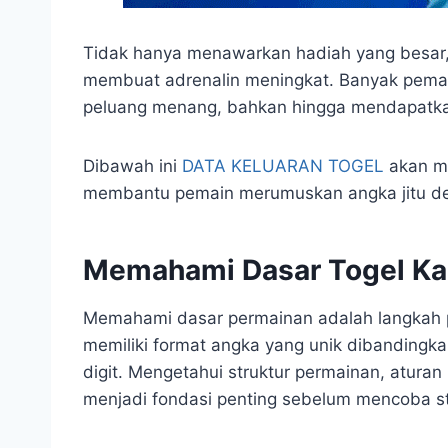
Tidak hanya menawarkan hadiah yang besar,
membuat adrenalin meningkat. Banyak pema
peluang menang, bahkan hingga mendapatkan 
Dibawah ini
DATA KELUARAN TOGEL
akan me
membantu pemain merumuskan angka jitu de
Memahami Dasar Togel K
Memahami dasar permainan adalah langkah p
memiliki format angka yang unik dibandingka
digit. Mengetahui struktur permainan, atu
menjadi fondasi penting sebelum mencoba st