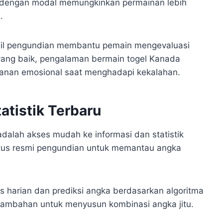
al dengan modal memungkinkan permainan lebih
.
hasil pengundian membantu pemain mengevaluasi
ang baik, pengalaman bermain togel Kanada
ekanan emosional saat menghadapi kekalahan.
atistik Terbaru
adalah akses mudah ke informasi dan statistik
tus resmi pengundian untuk memantau angka
s harian dan prediksi angka berdasarkan algoritma
si tambahan untuk menyusun kombinasi angka jitu.