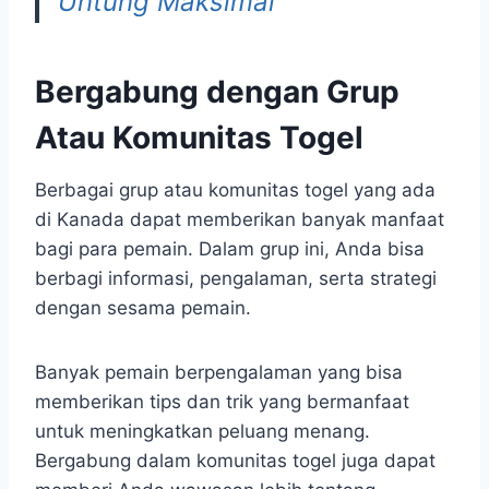
Untung Maksimal
Bergabung dengan Grup
Atau Komunitas Togel
Berbagai grup atau komunitas togel yang ada
di Kanada dapat memberikan banyak manfaat
bagi para pemain. Dalam grup ini, Anda bisa
berbagi informasi, pengalaman, serta strategi
dengan sesama pemain.
Banyak pemain berpengalaman yang bisa
memberikan tips dan trik yang bermanfaat
untuk meningkatkan peluang menang.
Bergabung dalam komunitas togel juga dapat