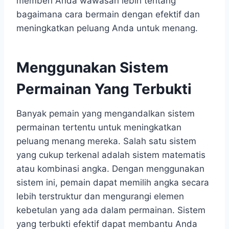
memberi Anda wawasan lebih tentang
bagaimana cara bermain dengan efektif dan
meningkatkan peluang Anda untuk menang.
Menggunakan Sistem
Permainan Yang Terbukti
Banyak pemain yang mengandalkan sistem
permainan tertentu untuk meningkatkan
peluang menang mereka. Salah satu sistem
yang cukup terkenal adalah sistem matematis
atau kombinasi angka. Dengan menggunakan
sistem ini, pemain dapat memilih angka secara
lebih terstruktur dan mengurangi elemen
kebetulan yang ada dalam permainan. Sistem
yang terbukti efektif dapat membantu Anda