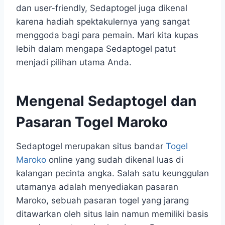
dan user-friendly, Sedaptogel juga dikenal
karena hadiah spektakulernya yang sangat
menggoda bagi para pemain. Mari kita kupas
lebih dalam mengapa Sedaptogel patut
menjadi pilihan utama Anda.
Mengenal Sedaptogel dan
Pasaran Togel Maroko
Sedaptogel merupakan situs bandar
Togel
Maroko
online yang sudah dikenal luas di
kalangan pecinta angka. Salah satu keunggulan
utamanya adalah menyediakan pasaran
Maroko, sebuah pasaran togel yang jarang
ditawarkan oleh situs lain namun memiliki basis