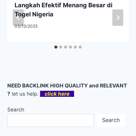
Langkah Efektif Menang Besar di
Togel Nigeria
03/13/2025
NEED BACKLINK HIGH QUALITY and RELEVANT
?
let us help.
click here
Search
Search