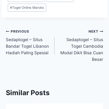
#
Togel Online Maroko
Post
PREVIOUS
NEXT
Sedaptogel – Situs
Sedaptogel – Situs
navigation
Bandar Togel Libanon
Togel Cambodia
Hadiah Paling Spesial
Modal Dikit Bisa Cuan
Besar
Similar Posts