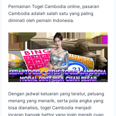
h
a
e
e
k
i
a
c
s
l
y
n
Permainan Togel Cambodia online, pasaran
t
e
s
e
p
e
Cambodia adalah salah satu yang paling
s
b
e
g
e
diminati oleh pemain Indonesia.
A
o
n
r
p
o
g
a
p
k
e
m
r
Dengan jadwal keluaran yang teratur, peluang
menang yang menarik, serta pola angka yang
bisa dianalisis, togel Cambodia menjadi
incaran banyak bettor yang ingin meraih cuan