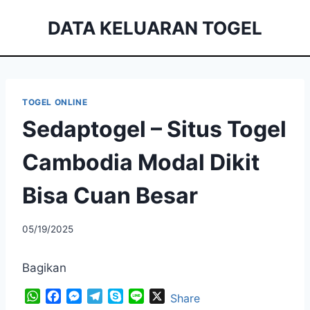
Skip
DATA KELUARAN TOGEL
to
content
TOGEL ONLINE
Sedaptogel – Situs Togel
Cambodia Modal Dikit
Bisa Cuan Besar
05/19/2025
Bagikan
W
F
M
T
S
L
X
Share