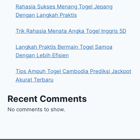
Rahasia Sukses Menang Togel Jepang
Dengan Langkah Praktis
Trik Rahasia Menata Angka Togel Inggris 5D
Langkah Praktis Bermain Togel Samoa
Dengan Lebih Efisien
Tips Ampuh Togel Cambodia Prediksi Jackpot
Akurat Terbaru
Recent Comments
No comments to show.