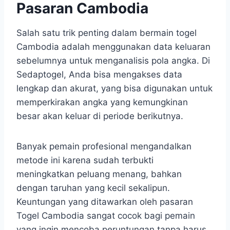
Pasaran Cambodia
Salah satu trik penting dalam bermain togel
Cambodia adalah menggunakan data keluaran
sebelumnya untuk menganalisis pola angka. Di
Sedaptogel, Anda bisa mengakses data
lengkap dan akurat, yang bisa digunakan untuk
memperkirakan angka yang kemungkinan
besar akan keluar di periode berikutnya.
Banyak pemain profesional mengandalkan
metode ini karena sudah terbukti
meningkatkan peluang menang, bahkan
dengan taruhan yang kecil sekalipun.
Keuntungan yang ditawarkan oleh pasaran
Togel Cambodia sangat cocok bagi pemain
yang ingin mencoba peruntungan tanpa harus