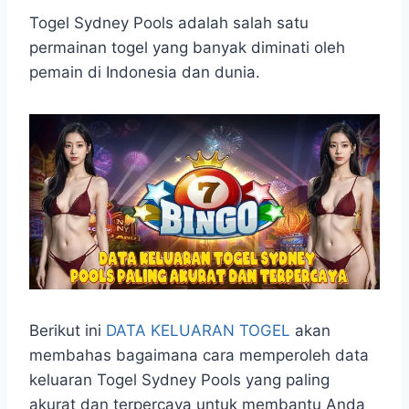
h
a
e
e
k
i
a
c
s
l
y
n
Togel Sydney Pools adalah salah satu
t
e
s
e
p
e
permainan togel yang banyak diminati oleh
s
b
e
g
e
pemain di Indonesia dan dunia.
A
o
n
r
p
o
g
a
p
k
e
m
r
Berikut ini
DATA KELUARAN TOGEL
akan
membahas bagaimana cara memperoleh data
keluaran Togel Sydney Pools yang paling
akurat dan terpercaya untuk membantu Anda