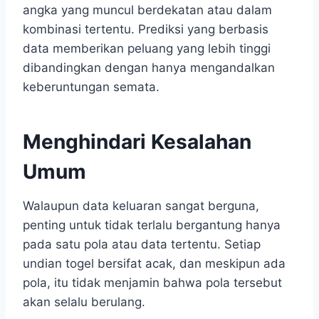
angka yang muncul berdekatan atau dalam
kombinasi tertentu. Prediksi yang berbasis
data memberikan peluang yang lebih tinggi
dibandingkan dengan hanya mengandalkan
keberuntungan semata.
Menghindari Kesalahan
Umum
Walaupun data keluaran sangat berguna,
penting untuk tidak terlalu bergantung hanya
pada satu pola atau data tertentu. Setiap
undian togel bersifat acak, dan meskipun ada
pola, itu tidak menjamin bahwa pola tersebut
akan selalu berulang.