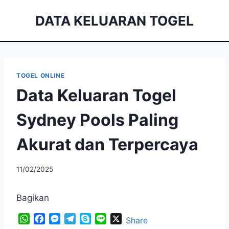
Skip
DATA KELUARAN TOGEL
to
content
TOGEL ONLINE
Data Keluaran Togel
Sydney Pools Paling
Akurat dan Terpercaya
11/02/2025
Bagikan
W
F
M
T
S
L
X
Share