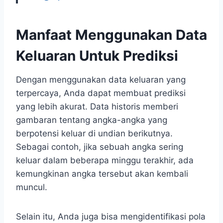
Manfaat Menggunakan Data
Keluaran Untuk Prediksi
Dengan menggunakan data keluaran yang
terpercaya, Anda dapat membuat prediksi
yang lebih akurat. Data historis memberi
gambaran tentang angka-angka yang
berpotensi keluar di undian berikutnya.
Sebagai contoh, jika sebuah angka sering
keluar dalam beberapa minggu terakhir, ada
kemungkinan angka tersebut akan kembali
muncul.
Selain itu, Anda juga bisa mengidentifikasi pola