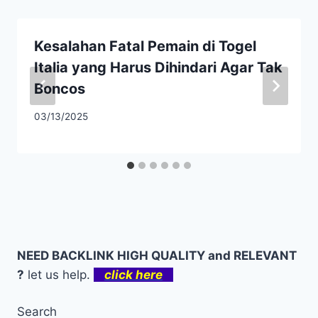
Kesalahan Fatal Pemain di Togel
Italia yang Harus Dihindari Agar Tak
Boncos
03/13/2025
NEED BACKLINK HIGH QUALITY and RELEVANT
?
let us help.
click here
Search