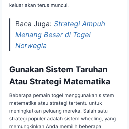
keluar akan terus muncul.
Baca Juga:
Strategi Ampuh
Menang Besar di Togel
Norwegia
Gunakan Sistem Taruhan
Atau Strategi Matematika
Beberapa pemain togel menggunakan sistem
matematika atau strategi tertentu untuk
meningkatkan peluang mereka. Salah satu
strategi populer adalah sistem wheeling, yang
memungkinkan Anda memilih beberapa