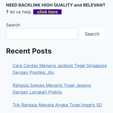
NEED BACKLINK HIGH QUALITY and RELEVANT
?
let us help.
click here
Search
Search
Recent Posts
Cara Cerdas Menang Jackpot Togel Singapore
Dengan Prediksi Jitu
Rahasia Sukses Menang Togel Jepang
Dengan Langkah Praktis
Trik Rahasia Menata Angka Togel Inggris 5D