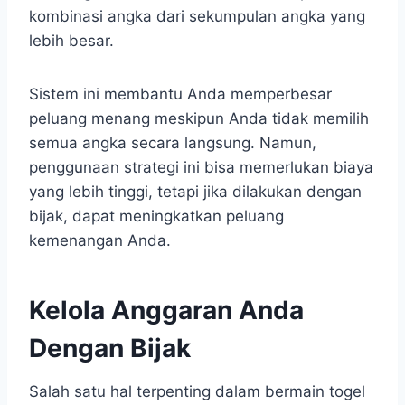
kombinasi angka dari sekumpulan angka yang
lebih besar.
Sistem ini membantu Anda memperbesar
peluang menang meskipun Anda tidak memilih
semua angka secara langsung. Namun,
penggunaan strategi ini bisa memerlukan biaya
yang lebih tinggi, tetapi jika dilakukan dengan
bijak, dapat meningkatkan peluang
kemenangan Anda.
Kelola Anggaran Anda
Dengan Bijak
Salah satu hal terpenting dalam bermain togel