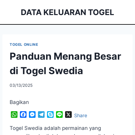
Skip
DATA KELUARAN TOGEL
to
content
TOGEL ONLINE
Panduan Menang Besar
di Togel Swedia
03/13/2025
Bagikan
W
F
M
T
S
L
X
Share
h
a
e
e
k
i
a
c
s
l
y
n
Togel Swedia adalah permainan yang
t
e
s
e
p
e