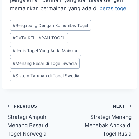
pengalaman bermain yang luar biasa dengan
memainkan permainan yang ada di
beras togel
.
Post
#
Bergabung Dengan Komunitas Togel
Tags:
#
DATA KELUARAN TOGEL
#
Jenis Togel Yang Anda Mainkan
#
Menang Besar di Togel Swedia
#
Sistem Taruhan di Togel Swedia
Post
PREVIOUS
NEXT
Strategi Ampuh
Strategi Menang
navigation
Menang Besar di
Menebak Angka di
Togel Norwegia
Togel Rusia