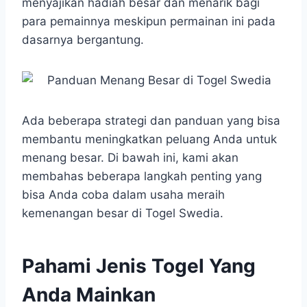
menyajikan hadiah besar dan menarik bagi
s
b
e
g
e
para pemainnya meskipun permainan ini pada
A
o
n
r
dasarnya bergantung.
p
o
g
a
p
k
e
m
r
Ada beberapa strategi dan panduan yang bisa
membantu meningkatkan peluang Anda untuk
menang besar. Di bawah ini, kami akan
membahas beberapa langkah penting yang
bisa Anda coba dalam usaha meraih
kemenangan besar di Togel Swedia.
Pahami Jenis Togel Yang
Anda Mainkan