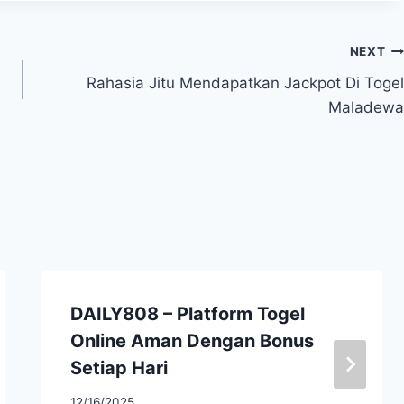
NEXT
Rahasia Jitu Mendapatkan Jackpot Di Togel
Maladewa
DAILY808 – Platform Togel
Online Aman Dengan Bonus
Setiap Hari
12/16/2025