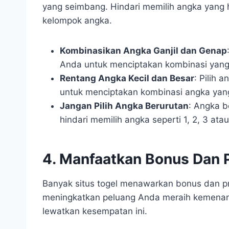
yang seimbang. Hindari memilih angka yang h
kelompok angka.
Kombinasikan Angka Ganjil dan Genap
Anda untuk menciptakan kombinasi yang
Rentang Angka Kecil dan Besar
: Pilih 
untuk menciptakan kombinasi angka yang 
Jangan Pilih Angka Berurutan
: Angka b
hindari memilih angka seperti 1, 2, 3 atau
4.
Manfaatkan Bonus Dan 
Banyak situs togel menawarkan bonus dan p
meningkatkan peluang Anda meraih kemena
lewatkan kesempatan ini.