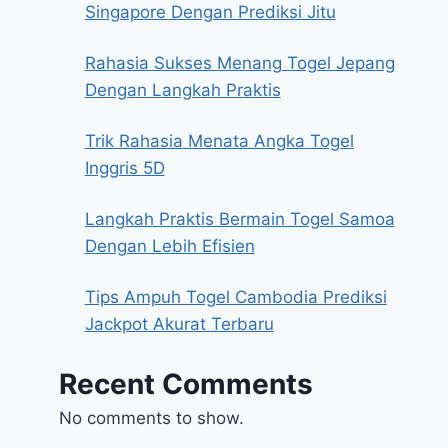
Singapore Dengan Prediksi Jitu
Rahasia Sukses Menang Togel Jepang
Dengan Langkah Praktis
Trik Rahasia Menata Angka Togel
Inggris 5D
Langkah Praktis Bermain Togel Samoa
Dengan Lebih Efisien
Tips Ampuh Togel Cambodia Prediksi
Jackpot Akurat Terbaru
Recent Comments
No comments to show.