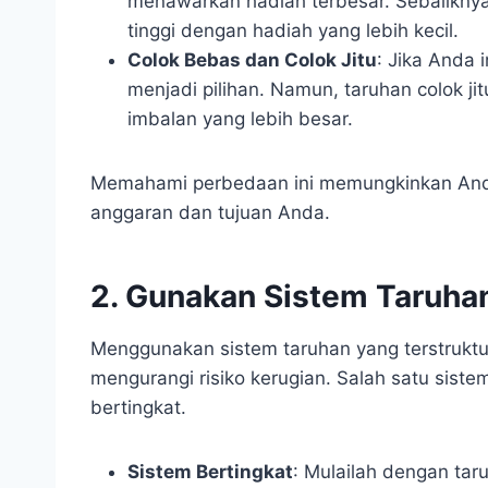
menawarkan hadiah terbesar. Sebaliknya
tinggi dengan hadiah yang lebih kecil.
Colok Bebas dan Colok Jitu
: Jika Anda 
menjadi pilihan. Namun, taruhan colok j
imbalan yang lebih besar.
Memahami perbedaan ini memungkinkan Anda 
anggaran dan tujuan Anda.
2.
Gunakan Sistem Taruhan
Menggunakan sistem taruhan yang terstruktu
mengurangi risiko kerugian. Salah satu sist
bertingkat.
Sistem Bertingkat
: Mulailah dengan taru