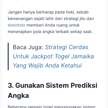
Jangan hanya berharap pada hoki, sebab
kemenangan sejati lahir dari strategi jitu dan
donototo
memberi Anda ruang untuk
menerapkan pola angka terbaik setiap saat.
Baca Juga:
Strategi Cerdas
Untuk Jackpot Togel Jamaika
Yang Wajib Anda Ketahui
3. Gunakan Sistem Prediksi
Angka
Beberapa pemain togel menggunakan sistem