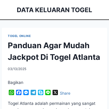
Skip
DATA KELUARAN TOGEL
to
content
TOGEL ONLINE
Panduan Agar Mudah
Jackpot Di Togel Atlanta
03/13/2025
Bagikan
W
F
M
T
S
L
X
Share
h
a
e
e
k
i
a
c
s
l
y
n
Togel Atlanta adalah permainan yang sangat
t
e
s
e
p
e