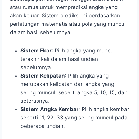
atau rumus untuk memprediksi angka yang
akan keluar. Sistem prediksi ini berdasarkan
perhitungan matematis atau pola yang muncul
dalam hasil sebelumnya.
Sistem Ekor
: Pilih angka yang muncul
terakhir kali dalam hasil undian
sebelumnya.
Sistem Kelipatan
: Pilih angka yang
merupakan kelipatan dari angka yang
sering muncul, seperti angka 5, 10, 15, dan
seterusnya.
Sistem Angka Kembar
: Pilih angka kembar
seperti 11, 22, 33 yang sering muncul pada
beberapa undian.