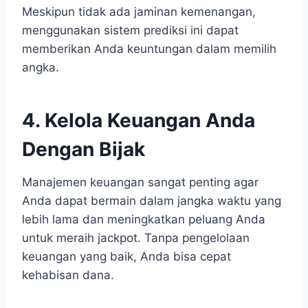
Meskipun tidak ada jaminan kemenangan,
menggunakan sistem prediksi ini dapat
memberikan Anda keuntungan dalam memilih
angka.
4. Kelola Keuangan Anda
Dengan Bijak
Manajemen keuangan sangat penting agar
Anda dapat bermain dalam jangka waktu yang
lebih lama dan meningkatkan peluang Anda
untuk meraih jackpot. Tanpa pengelolaan
keuangan yang baik, Anda bisa cepat
kehabisan dana.