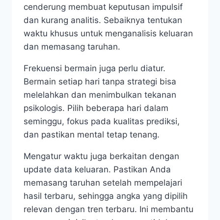
cenderung membuat keputusan impulsif
dan kurang analitis. Sebaiknya tentukan
waktu khusus untuk menganalisis keluaran
dan memasang taruhan.
Frekuensi bermain juga perlu diatur.
Bermain setiap hari tanpa strategi bisa
melelahkan dan menimbulkan tekanan
psikologis. Pilih beberapa hari dalam
seminggu, fokus pada kualitas prediksi,
dan pastikan mental tetap tenang.
Mengatur waktu juga berkaitan dengan
update data keluaran. Pastikan Anda
memasang taruhan setelah mempelajari
hasil terbaru, sehingga angka yang dipilih
relevan dengan tren terbaru. Ini membantu