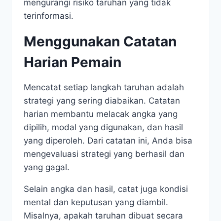
mengurangi risiko taruhan yang tidak
terinformasi.
Menggunakan Catatan
Harian Pemain
Mencatat setiap langkah taruhan adalah
strategi yang sering diabaikan. Catatan
harian membantu melacak angka yang
dipilih, modal yang digunakan, dan hasil
yang diperoleh. Dari catatan ini, Anda bisa
mengevaluasi strategi yang berhasil dan
yang gagal.
Selain angka dan hasil, catat juga kondisi
mental dan keputusan yang diambil.
Misalnya, apakah taruhan dibuat secara