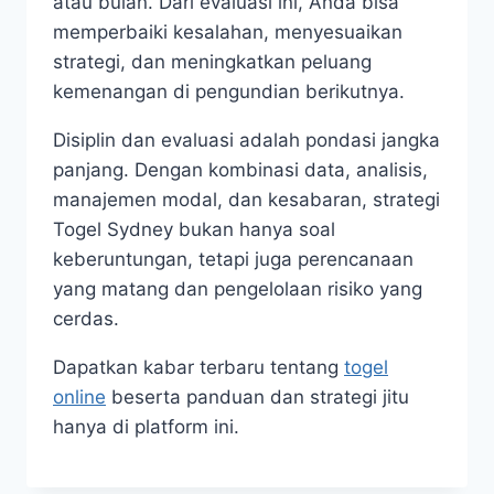
atau bulan. Dari evaluasi ini, Anda bisa
memperbaiki kesalahan, menyesuaikan
strategi, dan meningkatkan peluang
kemenangan di pengundian berikutnya.
Disiplin dan evaluasi adalah pondasi jangka
panjang. Dengan kombinasi data, analisis,
manajemen modal, dan kesabaran, strategi
Togel Sydney bukan hanya soal
keberuntungan, tetapi juga perencanaan
yang matang dan pengelolaan risiko yang
cerdas.
Dapatkan kabar terbaru tentang
togel
online
beserta panduan dan strategi jitu
hanya di platform ini.