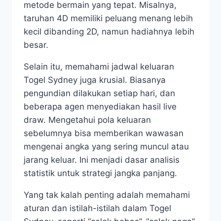
metode bermain yang tepat. Misalnya,
taruhan 4D memiliki peluang menang lebih
kecil dibanding 2D, namun hadiahnya lebih
besar.
Selain itu, memahami jadwal keluaran
Togel Sydney juga krusial. Biasanya
pengundian dilakukan setiap hari, dan
beberapa agen menyediakan hasil live
draw. Mengetahui pola keluaran
sebelumnya bisa memberikan wawasan
mengenai angka yang sering muncul atau
jarang keluar. Ini menjadi dasar analisis
statistik untuk strategi jangka panjang.
Yang tak kalah penting adalah memahami
aturan dan istilah-istilah dalam Togel