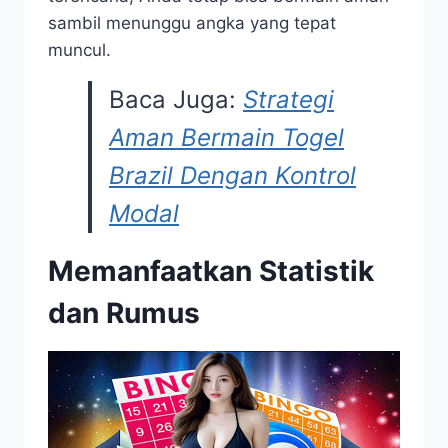
sambil menunggu angka yang tepat
muncul.
Baca Juga:
Strategi
Aman Bermain Togel
Brazil Dengan Kontrol
Modal
Memanfaatkan Statistik
dan Rumus