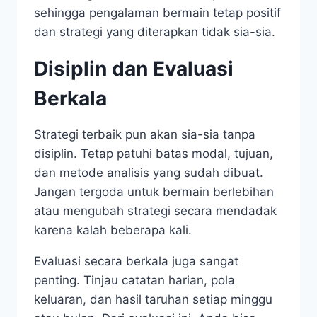
sehingga pengalaman bermain tetap positif
dan strategi yang diterapkan tidak sia-sia.
Disiplin dan Evaluasi
Berkala
Strategi terbaik pun akan sia-sia tanpa
disiplin. Tetap patuhi batas modal, tujuan,
dan metode analisis yang sudah dibuat.
Jangan tergoda untuk bermain berlebihan
atau mengubah strategi secara mendadak
karena kalah beberapa kali.
Evaluasi secara berkala juga sangat
penting. Tinjau catatan harian, pola
keluaran, dan hasil taruhan setiap minggu