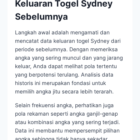
Keluaran Togel Sydney
Sebelumnya
Langkah awal adalah mengamati dan
mencatat data keluaran togel Sydney dari
periode sebelumnya. Dengan memeriksa
angka yang sering muncul dan yang jarang
keluar, Anda dapat melihat pola tertentu
yang berpotensi terulang. Analisis data
historis ini merupakan fondasi untuk
memilih angka jitu secara lebih terarah.
Selain frekuensi angka, perhatikan juga
pola rekaman seperti angka ganjil-genap
atau kombinasi angka yang sering terjadi.
Data ini membantu mempersempit pilihan
angka sehingga tidak hanya sekadar