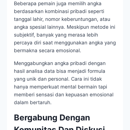
Beberapa pemain juga memilih angka
berdasarkan kombinasi pribadi seperti
tanggal lahir, nomor keberuntungan, atau
angka spesial lainnya. Meskipun metode ini
subjektif, banyak yang merasa lebih
percaya diri saat menggunakan angka yang
bermakna secara emosional.
Menggabungkan angka pribadi dengan
hasil analisa data bisa menjadi formula
yang unik dan personal. Cara ini tidak
hanya memperkuat mental bermain tapi
memberi sensasi dan kepuasan emosional
dalam bertaruh.
Bergabung Dengan
Komunitas Dan Diskusi