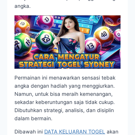
angka.
Permainan ini menawarkan sensasi tebak
angka dengan hadiah yang menggiurkan.
Namun, untuk bisa meraih kemenangan,
sekadar keberuntungan saja tidak cukup.
Dibutuhkan strategi, analisis, dan disiplin
dalam bermain.
Dibawah ini
DATA KELUARAN TOGEL
akan