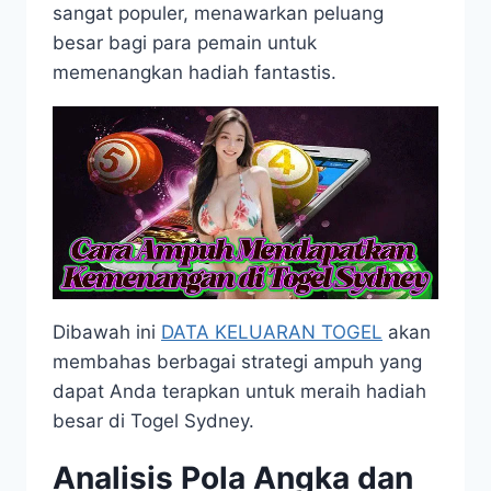
sangat populer, menawarkan peluang
besar bagi para pemain untuk
memenangkan hadiah fantastis.
Dibawah ini
DATA KELUARAN TOGEL
akan
membahas berbagai strategi ampuh yang
dapat Anda terapkan untuk meraih hadiah
besar di Togel Sydney.
Analisis Pola Angka dan