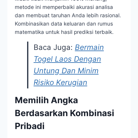
metode ini memperbaiki akurasi analisa
dan membuat taruhan Anda lebih rasional.
Kombinasikan data keluaran dan rumus
matematika untuk hasil prediksi terbaik.
Baca Juga:
Bermain
Togel Laos Dengan
Untung Dan Minim
Risiko Kerugian
Memilih Angka
Berdasarkan Kombinasi
Pribadi