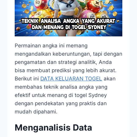
Permainan angka ini memang
mengandalkan keberuntungan, tapi dengan
pengamatan dan strategi analitik, Anda
bisa membuat prediksi yang lebih akurat.
Berikut ini
DATA KELUARAN TOGEL
akan
membahas teknik analisa angka yang
efektif untuk menang di togel Sydney
dengan pendekatan yang praktis dan
mudah dipahami.
Menganalisis Data