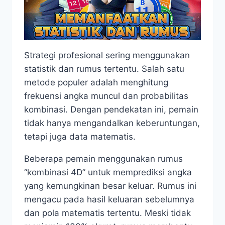
Strategi profesional sering menggunakan
statistik dan rumus tertentu. Salah satu
metode populer adalah menghitung
frekuensi angka muncul dan probabilitas
kombinasi. Dengan pendekatan ini, pemain
tidak hanya mengandalkan keberuntungan,
tetapi juga data matematis.
Beberapa pemain menggunakan rumus
“kombinasi 4D” untuk memprediksi angka
yang kemungkinan besar keluar. Rumus ini
mengacu pada hasil keluaran sebelumnya
dan pola matematis tertentu. Meski tidak