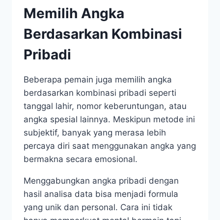
Memilih Angka
Berdasarkan Kombinasi
Pribadi
Beberapa pemain juga memilih angka
berdasarkan kombinasi pribadi seperti
tanggal lahir, nomor keberuntungan, atau
angka spesial lainnya. Meskipun metode ini
subjektif, banyak yang merasa lebih
percaya diri saat menggunakan angka yang
bermakna secara emosional.
Menggabungkan angka pribadi dengan
hasil analisa data bisa menjadi formula
yang unik dan personal. Cara ini tidak