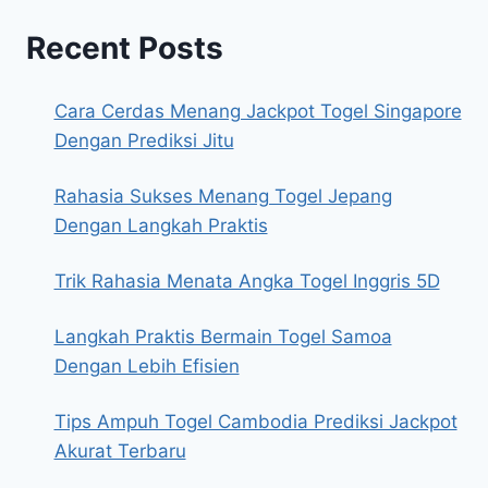
Recent Posts
Cara Cerdas Menang Jackpot Togel Singapore
Dengan Prediksi Jitu
Rahasia Sukses Menang Togel Jepang
Dengan Langkah Praktis
Trik Rahasia Menata Angka Togel Inggris 5D
Langkah Praktis Bermain Togel Samoa
Dengan Lebih Efisien
Tips Ampuh Togel Cambodia Prediksi Jackpot
Akurat Terbaru