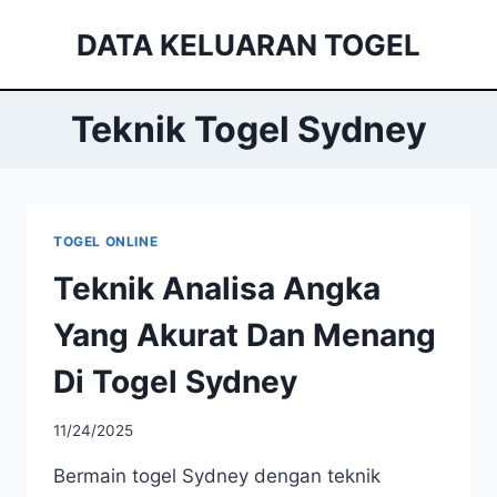
Skip
DATA KELUARAN TOGEL
to
content
Teknik Togel Sydney
TOGEL ONLINE
Teknik Analisa Angka
Yang Akurat Dan Menang
Di Togel Sydney
11/24/2025
Bermain togel Sydney dengan teknik