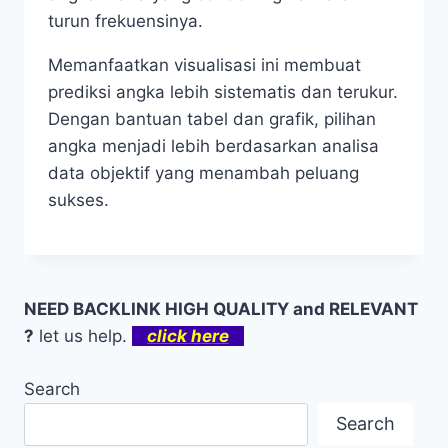
turun frekuensinya.
Memanfaatkan visualisasi ini membuat
prediksi angka lebih sistematis dan terukur.
Dengan bantuan tabel dan grafik, pilihan
angka menjadi lebih berdasarkan analisa
data objektif yang menambah peluang
sukses.
NEED BACKLINK HIGH QUALITY and RELEVANT
?
let us help.
click here
Search
Search