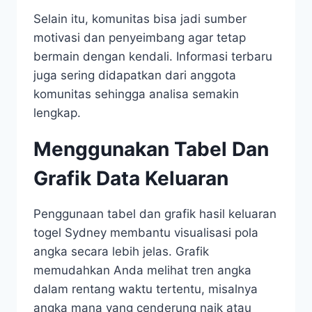
Selain itu, komunitas bisa jadi sumber
motivasi dan penyeimbang agar tetap
bermain dengan kendali. Informasi terbaru
juga sering didapatkan dari anggota
komunitas sehingga analisa semakin
lengkap.
Menggunakan Tabel Dan
Grafik Data Keluaran
Penggunaan tabel dan grafik hasil keluaran
togel Sydney membantu visualisasi pola
angka secara lebih jelas. Grafik
memudahkan Anda melihat tren angka
dalam rentang waktu tertentu, misalnya
angka mana yang cenderung naik atau