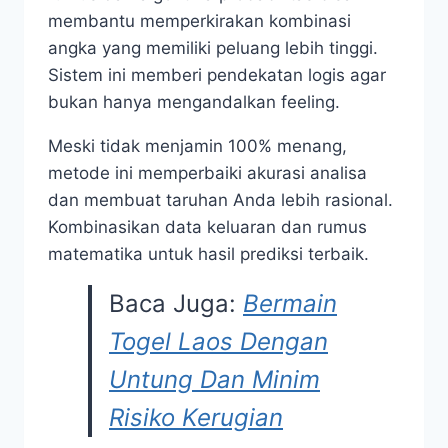
membantu memperkirakan kombinasi
angka yang memiliki peluang lebih tinggi.
Sistem ini memberi pendekatan logis agar
bukan hanya mengandalkan feeling.
Meski tidak menjamin 100% menang,
metode ini memperbaiki akurasi analisa
dan membuat taruhan Anda lebih rasional.
Kombinasikan data keluaran dan rumus
matematika untuk hasil prediksi terbaik.
Baca Juga:
Bermain
Togel Laos Dengan
Untung Dan Minim
Risiko Kerugian