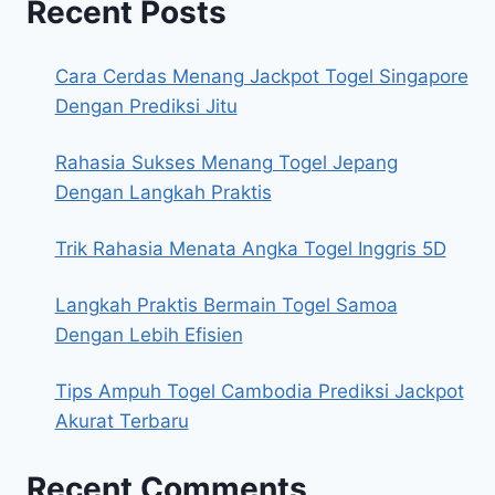
Recent Posts
Cara Cerdas Menang Jackpot Togel Singapore
Dengan Prediksi Jitu
Rahasia Sukses Menang Togel Jepang
Dengan Langkah Praktis
Trik Rahasia Menata Angka Togel Inggris 5D
Langkah Praktis Bermain Togel Samoa
Dengan Lebih Efisien
Tips Ampuh Togel Cambodia Prediksi Jackpot
Akurat Terbaru
Recent Comments