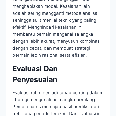
menghabiskan modal. Kesalahan lain
adalah sering mengganti metode analisa
sehingga sulit menilai teknik yang paling
efektif. Menghindari kesalahan ini
membantu pemain menganalisa angka
dengan lebih akurat, menyusun kombinasi
dengan cepat, dan membuat strategi
bermain lebih rasional serta efisien.
Evaluasi Dan
Penyesuaian
Evaluasi rutin menjadi tahap penting dalam
strategi mengenali pola angka berulang.
Pemain harus meninjau hasil prediksi dari
beberapa periode terakhir. Dari evaluasi ini