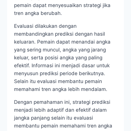
pemain dapat menyesuaikan strategi jika
tren angka berubah.
Evaluasi dilakukan dengan
membandingkan prediksi dengan hasil
keluaran. Pemain dapat menandai angka
yang sering muncul, angka yang jarang
keluar, serta posisi angka yang paling
efektif. Informasi ini menjadi dasar untuk
menyusun prediksi periode berikutnya.
Selain itu evaluasi membantu pemain
memahami tren angka lebih mendalam.
Dengan pemahaman ini, strategi prediksi
menjadi lebih adaptif dan efektif dalam
jangka panjang selain itu evaluasi
membantu pemain memahami tren angka