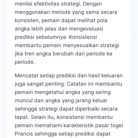
menilai efektivitas strategi. Dengan
menggunakan metode yang sama secara
konsisten, pemain dapat melihat pola
angka lebih jelas dan mengevaluasi
prediksi sebelumnya. Konsistensi
membantu pemain menyesuaikan strategi
jika tren angka berubah dari periode ke
periode.
Mencatat setiap prediksi dan hasil keluaran
juga sangat penting. Catatan ini membantu
pemain mengetahui angka yang sering
muncul dan angka yang jarang keluar
sehingga strategi dapat diperbaiki secara
tepat. Selain itu, konsistensi membantu
pemain memahami karakteristik pasar togel
Prancis sehingga setiap prediksi dapat