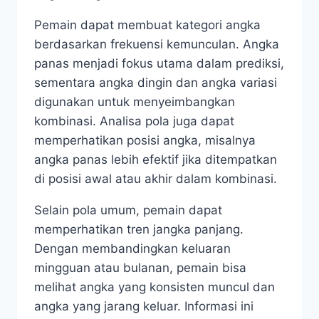
Pemain dapat membuat kategori angka
berdasarkan frekuensi kemunculan. Angka
panas menjadi fokus utama dalam prediksi,
sementara angka dingin dan angka variasi
digunakan untuk menyeimbangkan
kombinasi. Analisa pola juga dapat
memperhatikan posisi angka, misalnya
angka panas lebih efektif jika ditempatkan
di posisi awal atau akhir dalam kombinasi.
Selain pola umum, pemain dapat
memperhatikan tren jangka panjang.
Dengan membandingkan keluaran
mingguan atau bulanan, pemain bisa
melihat angka yang konsisten muncul dan
angka yang jarang keluar. Informasi ini