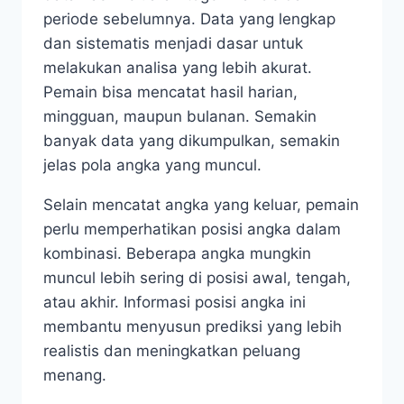
periode sebelumnya. Data yang lengkap
dan sistematis menjadi dasar untuk
melakukan analisa yang lebih akurat.
Pemain bisa mencatat hasil harian,
mingguan, maupun bulanan. Semakin
banyak data yang dikumpulkan, semakin
jelas pola angka yang muncul.
Selain mencatat angka yang keluar, pemain
perlu memperhatikan posisi angka dalam
kombinasi. Beberapa angka mungkin
muncul lebih sering di posisi awal, tengah,
atau akhir. Informasi posisi angka ini
membantu menyusun prediksi yang lebih
realistis dan meningkatkan peluang
menang.