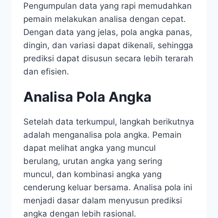
Pengumpulan data yang rapi memudahkan
pemain melakukan analisa dengan cepat.
Dengan data yang jelas, pola angka panas,
dingin, dan variasi dapat dikenali, sehingga
prediksi dapat disusun secara lebih terarah
dan efisien.
Analisa Pola Angka
Setelah data terkumpul, langkah berikutnya
adalah menganalisa pola angka. Pemain
dapat melihat angka yang muncul
berulang, urutan angka yang sering
muncul, dan kombinasi angka yang
cenderung keluar bersama. Analisa pola ini
menjadi dasar dalam menyusun prediksi
angka dengan lebih rasional.