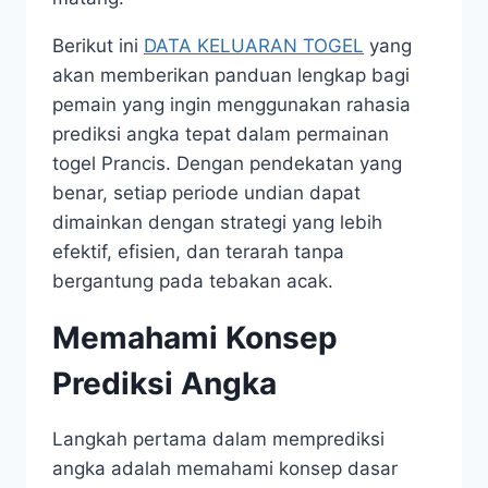
Berikut ini
DATA KELUARAN TOGEL
yang
akan memberikan panduan lengkap bagi
pemain yang ingin menggunakan rahasia
prediksi angka tepat dalam permainan
togel Prancis. Dengan pendekatan yang
benar, setiap periode undian dapat
dimainkan dengan strategi yang lebih
efektif, efisien, dan terarah tanpa
bergantung pada tebakan acak.
Memahami Konsep
Prediksi Angka
Langkah pertama dalam memprediksi
angka adalah memahami konsep dasar