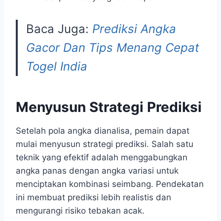
Baca Juga:
Prediksi Angka
Gacor Dan Tips Menang Cepat
Togel India
Menyusun Strategi Prediksi
Setelah pola angka dianalisa, pemain dapat
mulai menyusun strategi prediksi. Salah satu
teknik yang efektif adalah menggabungkan
angka panas dengan angka variasi untuk
menciptakan kombinasi seimbang. Pendekatan
ini membuat prediksi lebih realistis dan
mengurangi risiko tebakan acak.