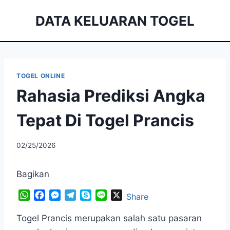
Skip
DATA KELUARAN TOGEL
to
content
TOGEL ONLINE
Rahasia Prediksi Angka
Tepat Di Togel Prancis
02/25/2026
Bagikan
W
F
M
T
S
L
X
Share
h
a
e
e
k
i
a
c
s
l
y
n
Togel Prancis merupakan salah satu pasaran
t
e
s
e
p
e