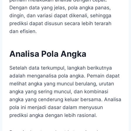
Dengan data yang jelas, pola angka panas,
dingin, dan variasi dapat dikenali, sehingga
prediksi dapat disusun secara lebih terarah
dan efisien.
Analisa Pola Angka
Setelah data terkumpul, langkah berikutnya
adalah menganalisa pola angka. Pemain dapat
melihat angka yang muncul berulang, urutan
angka yang sering muncul, dan kombinasi
angka yang cenderung keluar bersama. Analisa
pola ini menjadi dasar dalam menyusun
prediksi angka dengan lebih rasional.