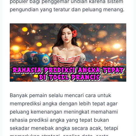
populer bagi penggemar undian karena sistem
s
b
e
g
e
pengundian yang teratur dan peluang menang.
A
o
n
r
p
o
g
a
p
k
e
m
r
Banyak pemain selalu mencari cara untuk
memprediksi angka dengan lebih tepat agar
peluang kemenangan meningkat memahami
rahasia prediksi angka yang tepat bukan
sekadar menebak angka secara acak, tetapi