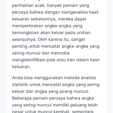
permainan acak, banyak pemain yang
percaya bahwa dengan menganalisis hasil
keluaran sebelumnya, mereka dapat
memperkirakan angka-angka yang
kemungkinan akan keluar pada undian
selanjutnya. Oleh karena itu, sangat
penting untuk mencatat angka-angka yang
sering muncul dan mencoba
mengidentifikasi pola atau tren dalam hasil
keluaran.
Anda bisa menggunakan metode analisis
statistik untuk mencatat angka yang sering
keluar dan angka yang jarang muncul.
Beberapa pemain percaya bahwa angka
yang sering muncul memiliki peluang lebih
besar untuk muncul kembali, sementara