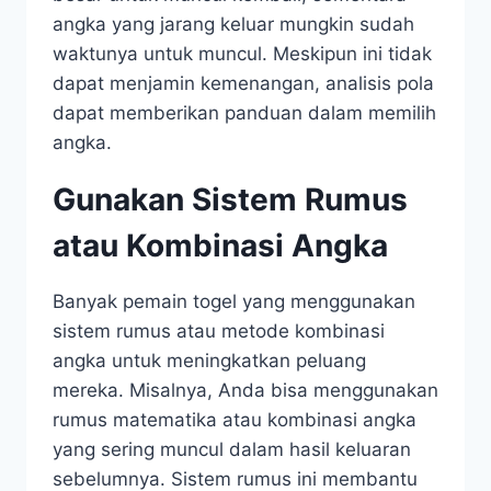
angka yang jarang keluar mungkin sudah
waktunya untuk muncul. Meskipun ini tidak
dapat menjamin kemenangan, analisis pola
dapat memberikan panduan dalam memilih
angka.
Gunakan Sistem Rumus
atau Kombinasi Angka
Banyak pemain togel yang menggunakan
sistem rumus atau metode kombinasi
angka untuk meningkatkan peluang
mereka. Misalnya, Anda bisa menggunakan
rumus matematika atau kombinasi angka
yang sering muncul dalam hasil keluaran
sebelumnya. Sistem rumus ini membantu