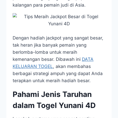
kalangan para pemain judi di Asia.
Dengan hadiah jackpot yang sangat besar,
tak heran jika banyak pemain yang
berlomba-lomba untuk meraih
kemenangan besar. Dibawah ini
DATA
KELUARAN TOGEL
, akan membahas
berbagai strategi ampuh yang dapat Anda
terapkan untuk meraih hadiah besar.
Pahami Jenis Taruhan
dalam Togel Yunani 4D