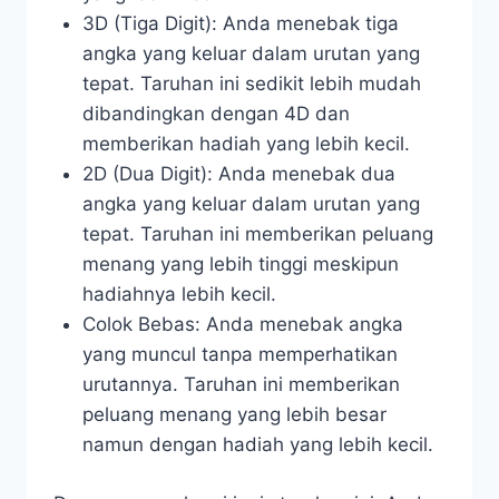
3D (Tiga Digit): Anda menebak tiga
angka yang keluar dalam urutan yang
tepat. Taruhan ini sedikit lebih mudah
dibandingkan dengan 4D dan
memberikan hadiah yang lebih kecil.
2D (Dua Digit): Anda menebak dua
angka yang keluar dalam urutan yang
tepat. Taruhan ini memberikan peluang
menang yang lebih tinggi meskipun
hadiahnya lebih kecil.
Colok Bebas: Anda menebak angka
yang muncul tanpa memperhatikan
urutannya. Taruhan ini memberikan
peluang menang yang lebih besar
namun dengan hadiah yang lebih kecil.