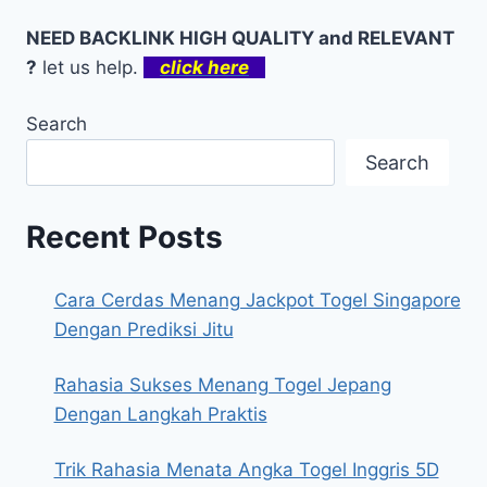
NEED BACKLINK HIGH QUALITY and RELEVANT
?
let us help.
click here
Search
Search
Recent Posts
Cara Cerdas Menang Jackpot Togel Singapore
Dengan Prediksi Jitu
Rahasia Sukses Menang Togel Jepang
Dengan Langkah Praktis
Trik Rahasia Menata Angka Togel Inggris 5D