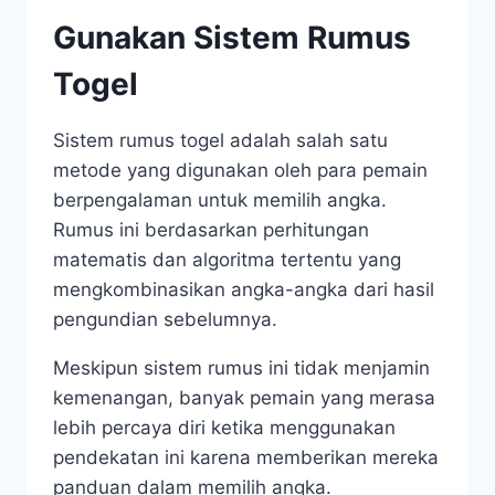
Gunakan Sistem Rumus
Togel
Sistem rumus togel adalah salah satu
metode yang digunakan oleh para pemain
berpengalaman untuk memilih angka.
Rumus ini berdasarkan perhitungan
matematis dan algoritma tertentu yang
mengkombinasikan angka-angka dari hasil
pengundian sebelumnya.
Meskipun sistem rumus ini tidak menjamin
kemenangan, banyak pemain yang merasa
lebih percaya diri ketika menggunakan
pendekatan ini karena memberikan mereka
panduan dalam memilih angka.