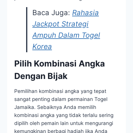
Baca Juga:
Rahasia
Jackpot Strategi
Ampuh Dalam Togel
Korea
Pilih Kombinasi Angka
Dengan Bijak
Pemilihan kombinasi angka yang tepat
sangat penting dalam permainan Togel
Jamaika. Sebaiknya Anda memilih
kombinasi angka yang tidak terlalu sering
dipilih oleh pemain lain untuk mengurangi
kemungkinan berbagi hadiah jika Anda