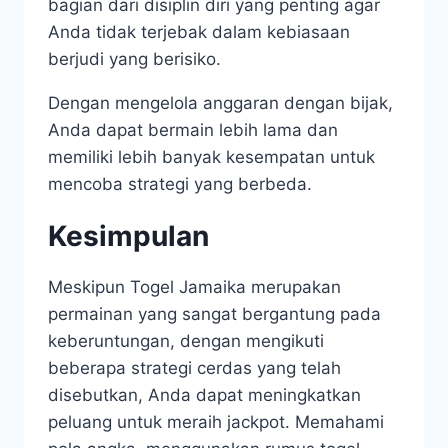
bagian dari disiplin diri yang penting agar
Anda tidak terjebak dalam kebiasaan
berjudi yang berisiko.
Dengan mengelola anggaran dengan bijak,
Anda dapat bermain lebih lama dan
memiliki lebih banyak kesempatan untuk
mencoba strategi yang berbeda.
Kesimpulan
Meskipun Togel Jamaika merupakan
permainan yang sangat bergantung pada
keberuntungan, dengan mengikuti
beberapa strategi cerdas yang telah
disebutkan, Anda dapat meningkatkan
peluang untuk meraih jackpot. Memahami