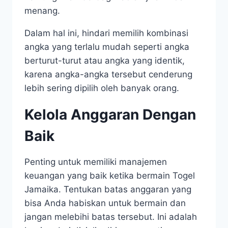
menang.
Dalam hal ini, hindari memilih kombinasi
angka yang terlalu mudah seperti angka
berturut-turut atau angka yang identik,
karena angka-angka tersebut cenderung
lebih sering dipilih oleh banyak orang.
Kelola Anggaran Dengan
Baik
Penting untuk memiliki manajemen
keuangan yang baik ketika bermain Togel
Jamaika. Tentukan batas anggaran yang
bisa Anda habiskan untuk bermain dan
jangan melebihi batas tersebut. Ini adalah