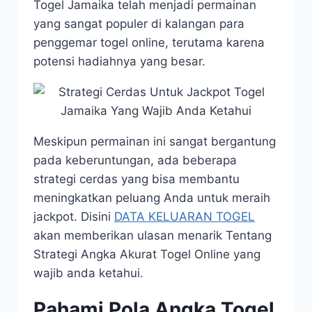
Togel Jamaika telah menjadi permainan
yang sangat populer di kalangan para
penggemar togel online, terutama karena
potensi hadiahnya yang besar.
Meskipun permainan ini sangat bergantung
pada keberuntungan, ada beberapa
strategi cerdas yang bisa membantu
meningkatkan peluang Anda untuk meraih
jackpot. Disini
DATA KELUARAN TOGEL
akan memberikan ulasan menarik Tentang
Strategi Angka Akurat Togel Online yang
wajib anda ketahui.
Pahami Pola Angka Togel