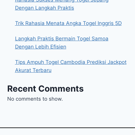
Dengan Langkah Praktis
Trik Rahasia Menata Angka Togel Inggris 5D
Langkah Praktis Bermain Togel Samoa
Dengan Lebih Efisien
Tips Ampuh Togel Cambodia Prediksi Jackpot
Akurat Terbaru
Recent Comments
No comments to show.