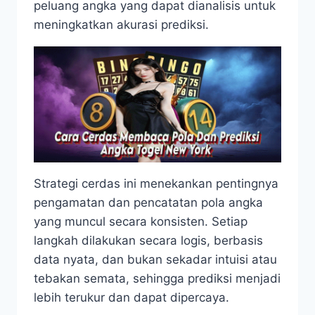
peluang angka yang dapat dianalisis untuk
meningkatkan akurasi prediksi.
Strategi cerdas ini menekankan pentingnya
pengamatan dan pencatatan pola angka
yang muncul secara konsisten. Setiap
langkah dilakukan secara logis, berbasis
data nyata, dan bukan sekadar intuisi atau
tebakan semata, sehingga prediksi menjadi
lebih terukur dan dapat dipercaya.