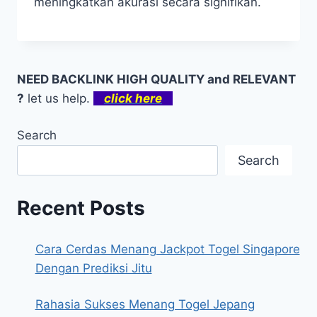
meningkatkan akurasi secara signifikan.
NEED BACKLINK HIGH QUALITY and RELEVANT
?
let us help.
click here
Search
Search
Recent Posts
Cara Cerdas Menang Jackpot Togel Singapore
Dengan Prediksi Jitu
Rahasia Sukses Menang Togel Jepang