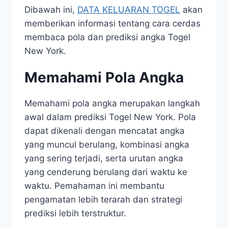
Dibawah ini,
DATA KELUARAN TOGEL
akan
memberikan informasi tentang cara cerdas
membaca pola dan prediksi angka Togel
New York.
Memahami Pola Angka
Memahami pola angka merupakan langkah
awal dalam prediksi Togel New York. Pola
dapat dikenali dengan mencatat angka
yang muncul berulang, kombinasi angka
yang sering terjadi, serta urutan angka
yang cenderung berulang dari waktu ke
waktu. Pemahaman ini membantu
pengamatan lebih terarah dan strategi
prediksi lebih terstruktur.