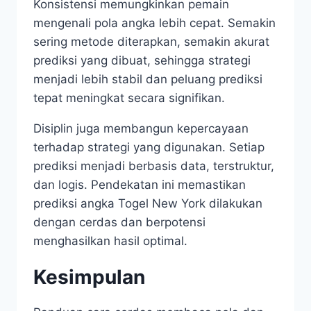
Konsistensi memungkinkan pemain
mengenali pola angka lebih cepat. Semakin
sering metode diterapkan, semakin akurat
prediksi yang dibuat, sehingga strategi
menjadi lebih stabil dan peluang prediksi
tepat meningkat secara signifikan.
Disiplin juga membangun kepercayaan
terhadap strategi yang digunakan. Setiap
prediksi menjadi berbasis data, terstruktur,
dan logis. Pendekatan ini memastikan
prediksi angka Togel New York dilakukan
dengan cerdas dan berpotensi
menghasilkan hasil optimal.
Kesimpulan