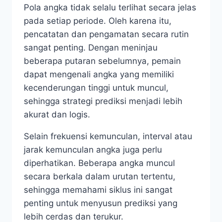
Pola angka tidak selalu terlihat secara jelas
pada setiap periode. Oleh karena itu,
pencatatan dan pengamatan secara rutin
sangat penting. Dengan meninjau
beberapa putaran sebelumnya, pemain
dapat mengenali angka yang memiliki
kecenderungan tinggi untuk muncul,
sehingga strategi prediksi menjadi lebih
akurat dan logis.
Selain frekuensi kemunculan, interval atau
jarak kemunculan angka juga perlu
diperhatikan. Beberapa angka muncul
secara berkala dalam urutan tertentu,
sehingga memahami siklus ini sangat
penting untuk menyusun prediksi yang
lebih cerdas dan terukur.