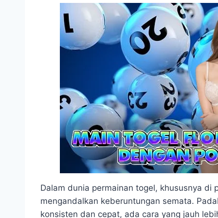
Dalam dunia permainan togel, khususnya di 
mengandalkan keberuntungan semata. Padahal
konsisten dan cepat, ada cara yang jauh leb