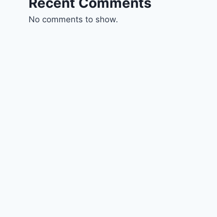
Recent Comments
No comments to show.