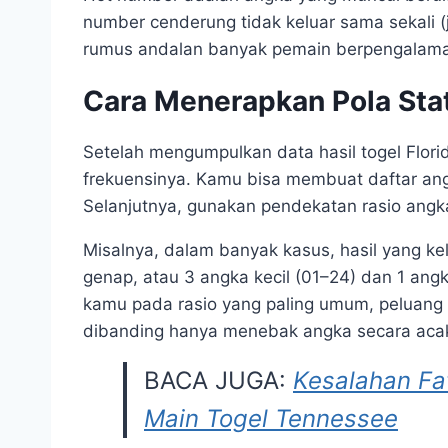
number cenderung tidak keluar sama sekali (
rumus andalan banyak pemain berpengalam
Cara Menerapkan Pola Stat
Setelah mengumpulkan data hasil togel Flori
frekuensinya. Kamu bisa membuat daftar an
Selanjutnya, gunakan pendekatan rasio angka
Misalnya, dalam banyak kasus, hasil yang kel
genap, atau 3 angka kecil (01–24) dan 1 an
kamu pada rasio yang paling umum, peluang
dibanding hanya menebak angka secara aca
BACA JUGA:
Kesalahan Fat
Main Togel Tennessee