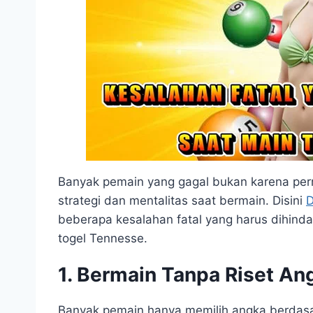
Banyak pemain yang gagal bukan karena perm
strategi dan mentalitas saat bermain. Disini
beberapa kesalahan fatal yang harus dihinda
togel Tennesse.
1. Bermain Tanpa Riset An
Banyak pemain hanya memilih angka berdasark