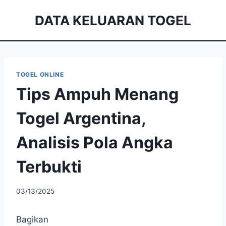
Skip
DATA KELUARAN TOGEL
to
content
TOGEL ONLINE
Tips Ampuh Menang
Togel Argentina,
Analisis Pola Angka
Terbukti
03/13/2025
Bagikan