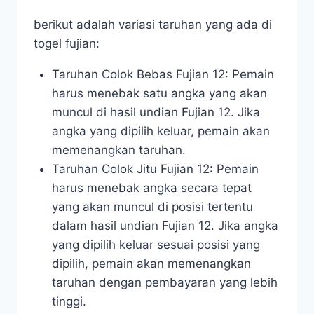
berikut adalah variasi taruhan yang ada di
togel fujian:
Taruhan Colok Bebas Fujian 12: Pemain
harus menebak satu angka yang akan
muncul di hasil undian Fujian 12. Jika
angka yang dipilih keluar, pemain akan
memenangkan taruhan.
Taruhan Colok Jitu Fujian 12: Pemain
harus menebak angka secara tepat
yang akan muncul di posisi tertentu
dalam hasil undian Fujian 12. Jika angka
yang dipilih keluar sesuai posisi yang
dipilih, pemain akan memenangkan
taruhan dengan pembayaran yang lebih
tinggi.