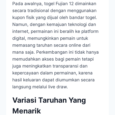
Pada awalnya, togel Fujian 12 dimainkan
secara tradisional dengan menggunakan
kupon fisik yang dijual oleh bandar togel.
Namun, dengan kemajuan teknologi dan
internet, permainan ini beralih ke platform
digital, memungkinkan pemain untuk
memasang taruhan secara online dari
mana saja. Perkembangan ini tidak hanya
memudahkan akses bagi pemain tetapi
juga meningkatkan transparansi dan
kepercayaan dalam permainan, karena
hasil keluaran dapat diumumkan secara
langsung melalui live draw.
Variasi Taruhan Yang
Menarik