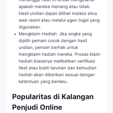
apakah mereka menang atau tidak.
Hasil undian dapat dilihat melalui situs
web resmi atau melalui agen togel yang
digunakan.
Mengklaim Hadiah: Jika angka yang
dipilih pemain cocok dengan hasil
undian, pemain berhak untuk
mengklaim hadiah mereka. Proses klaim
hadiah biasanya melibatkan verifikasi
tiket atau bukti taruhan dan kemudian
hadiah akan diberikan sesuai dengan
ketentuan yang berlaku.
Popularitas di Kalangan
Penjudi Online