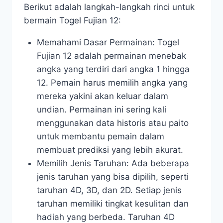
Berikut adalah langkah-langkah rinci untuk
bermain Togel Fujian 12:
Memahami Dasar Permainan: Togel
Fujian 12 adalah permainan menebak
angka yang terdiri dari angka 1 hingga
12. Pemain harus memilih angka yang
mereka yakini akan keluar dalam
undian. Permainan ini sering kali
menggunakan data historis atau paito
untuk membantu pemain dalam
membuat prediksi yang lebih akurat.
Memilih Jenis Taruhan: Ada beberapa
jenis taruhan yang bisa dipilih, seperti
taruhan 4D, 3D, dan 2D. Setiap jenis
taruhan memiliki tingkat kesulitan dan
hadiah yang berbeda. Taruhan 4D