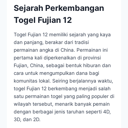
Sejarah Perkembangan
Togel Fujian 12
Togel Fujian 12 memiliki sejarah yang kaya
dan panjang, berakar dari tradisi
permainan angka di China. Permainan ini
pertama kali diperkenalkan di provinsi
Fujian, China, sebagai bentuk hiburan dan
cara untuk mengumpulkan dana bagi
komunitas lokal. Seiring berjalannya waktu,
togel Fujian 12 berkembang menjadi salah
satu permainan togel yang paling populer di
wilayah tersebut, menarik banyak pemain
dengan berbagai jenis taruhan seperti 4D,
3D, dan 2D.