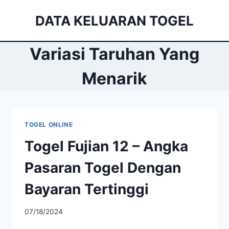
Skip
DATA KELUARAN TOGEL
to
content
Variasi Taruhan Yang
Menarik
TOGEL ONLINE
Togel Fujian 12 – Angka
Pasaran Togel Dengan
Bayaran Tertinggi
07/18/2024