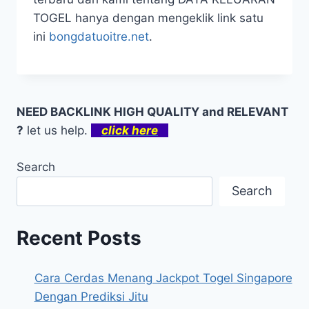
TOGEL hanya dengan mengeklik link satu
ini
bongdatuoitre.net
.
NEED BACKLINK HIGH QUALITY and RELEVANT
?
let us help.
click here
Search
Search
Recent Posts
Cara Cerdas Menang Jackpot Togel Singapore
Dengan Prediksi Jitu