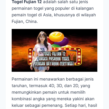
Togel Fujian 12
adalah salah satu jenis
permainan togel yang populer di kalangan
pemain togel di Asia, khususnya di wilayah
Fujian, China.
Permainan ini menawarkan berbagai jenis
taruhan, termasuk 4D, 3D, dan 2D, yang
memungkinkan pemain untuk memilih
kombinasi angka yang mereka yakini akan
keluar sebagai pemenang. Setiap hari, hasil