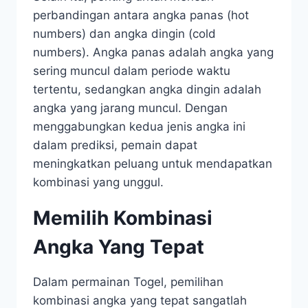
perbandingan antara angka panas (hot
numbers) dan angka dingin (cold
numbers). Angka panas adalah angka yang
sering muncul dalam periode waktu
tertentu, sedangkan angka dingin adalah
angka yang jarang muncul. Dengan
menggabungkan kedua jenis angka ini
dalam prediksi, pemain dapat
meningkatkan peluang untuk mendapatkan
kombinasi yang unggul.
Memilih Kombinasi
Angka Yang Tepat
Dalam permainan Togel, pemilihan
kombinasi angka yang tepat sangatlah