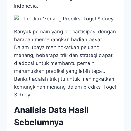
Indonesia.
Banyak pemain yang berpartisipasi dengan
harapan memenangkan hadiah besar.
Dalam upaya meningkatkan peluang
menang, beberapa trik dan strategi dapat
diadopsi untuk membantu pemain
merumuskan prediksi yang lebih tepat.
Berikut adalah trik jitu untuk meningkatkan
kemungkinan menang dalam prediksi Togel
Sidney.
Analisis Data Hasil
Sebelumnya