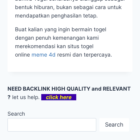
bentuk hiburan, bukan sebagai cara untuk
mendapatkan penghasilan tetap.
Buat kalian yang ingin bermain togel
dengan penuh kemenangan kami
merekomendasi kan situs togel
online
meme 4d
resmi dan terpercaya.
NEED BACKLINK HIGH QUALITY and RELEVANT
?
let us help.
click here
Search
Search