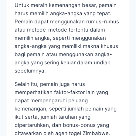
Untuk meraih kemenangan besar, pemain
harus memilih angka-angka yang tepat.
Pemain dapat menggunakan rumus-rumus
atau metode-metode tertentu dalam
memilih angka, seperti menggunakan
angka-angka yang memiliki makna khusus
bagi pemain atau menggunakan angka-
angka yang sering keluar dalam undian
sebelumnya.
Selain itu, pemain juga harus
memperhatikan faktor-faktor lain yang
dapat mempengaruhi peluang
kemenangan, seperti jumlah pemain yang
ikut serta, jumlah taruhan yang
dipertaruhkan, dan bonus-bonus yang
ditawarkan oleh agen togel Zimbabwe.