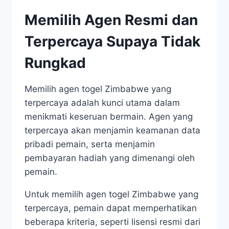
Memilih Agen Resmi dan
Terpercaya Supaya Tidak
Rungkad
Memilih agen togel Zimbabwe yang
terpercaya adalah kunci utama dalam
menikmati keseruan bermain. Agen yang
terpercaya akan menjamin keamanan data
pribadi pemain, serta menjamin
pembayaran hadiah yang dimenangi oleh
pemain.
Untuk memilih agen togel Zimbabwe yang
terpercaya, pemain dapat memperhatikan
beberapa kriteria, seperti lisensi resmi dari