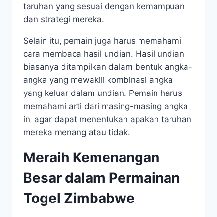
taruhan yang sesuai dengan kemampuan
dan strategi mereka.
Selain itu, pemain juga harus memahami
cara membaca hasil undian. Hasil undian
biasanya ditampilkan dalam bentuk angka-
angka yang mewakili kombinasi angka
yang keluar dalam undian. Pemain harus
memahami arti dari masing-masing angka
ini agar dapat menentukan apakah taruhan
mereka menang atau tidak.
Meraih Kemenangan
Besar dalam Permainan
Togel Zimbabwe