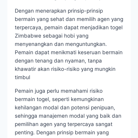
Dengan menerapkan prinsip-prinsip
bermain yang sehat dan memilih agen yang
terpercaya, pemain dapat menjadikan togel
Zimbabwe sebagai hobi yang
menyenangkan dan menguntungkan.
Pemain dapat menikmati keseruan bermain
dengan tenang dan nyaman, tanpa
khawatir akan risiko-risiko yang mungkin
timbul
Pemain juga perlu memahami risiko
bermain togel, seperti kemungkinan
kehilangan modal dan potensi penipuan,
sehingga manajemen modal yang baik dan
pemilihan agen yang terpercaya sangat
penting. Dengan prinsip bermain yang