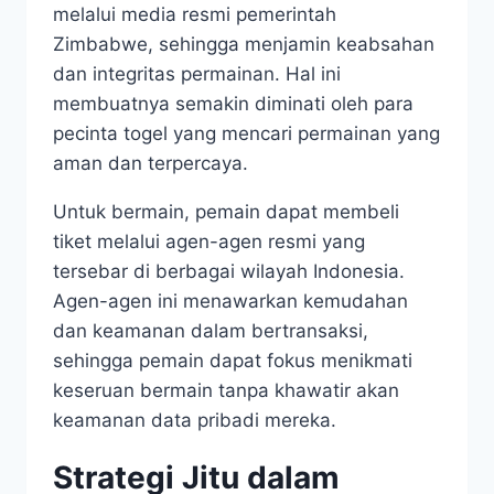
melalui media resmi pemerintah
Zimbabwe, sehingga menjamin keabsahan
dan integritas permainan. Hal ini
membuatnya semakin diminati oleh para
pecinta togel yang mencari permainan yang
aman dan terpercaya.
Untuk bermain, pemain dapat membeli
tiket melalui agen-agen resmi yang
tersebar di berbagai wilayah Indonesia.
Agen-agen ini menawarkan kemudahan
dan keamanan dalam bertransaksi,
sehingga pemain dapat fokus menikmati
keseruan bermain tanpa khawatir akan
keamanan data pribadi mereka.
Strategi Jitu dalam