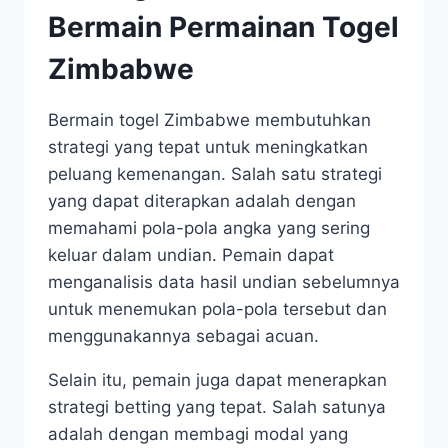
Bermain Permainan Togel
Zimbabwe
Bermain togel Zimbabwe membutuhkan
strategi yang tepat untuk meningkatkan
peluang kemenangan. Salah satu strategi
yang dapat diterapkan adalah dengan
memahami pola-pola angka yang sering
keluar dalam undian. Pemain dapat
menganalisis data hasil undian sebelumnya
untuk menemukan pola-pola tersebut dan
menggunakannya sebagai acuan.
Selain itu, pemain juga dapat menerapkan
strategi betting yang tepat. Salah satunya
adalah dengan membagi modal yang