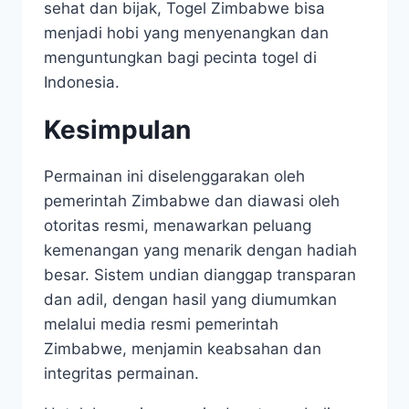
sehat dan bijak, Togel Zimbabwe bisa
menjadi hobi yang menyenangkan dan
menguntungkan bagi pecinta togel di
Indonesia.
Kesimpulan
Permainan ini diselenggarakan oleh
pemerintah Zimbabwe dan diawasi oleh
otoritas resmi, menawarkan peluang
kemenangan yang menarik dengan hadiah
besar. Sistem undian dianggap transparan
dan adil, dengan hasil yang diumumkan
melalui media resmi pemerintah
Zimbabwe, menjamin keabsahan dan
integritas permainan.