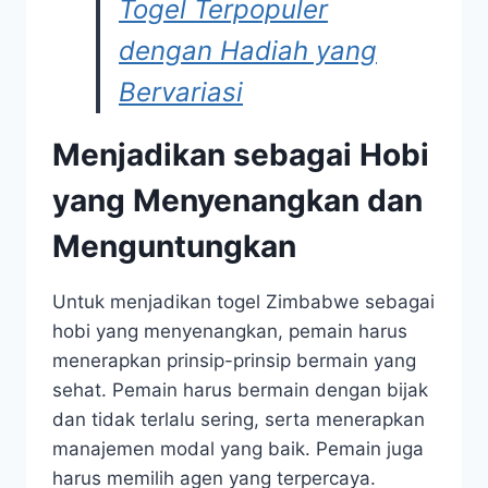
Togel Terpopuler
dengan Hadiah yang
Bervariasi
Menjadikan sebagai Hobi
yang Menyenangkan dan
Menguntungkan
Untuk menjadikan togel Zimbabwe sebagai
hobi yang menyenangkan, pemain harus
menerapkan prinsip-prinsip bermain yang
sehat. Pemain harus bermain dengan bijak
dan tidak terlalu sering, serta menerapkan
manajemen modal yang baik. Pemain juga
harus memilih agen yang terpercaya.