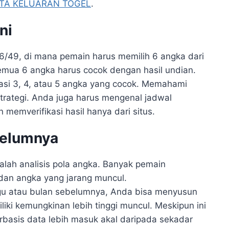
TA KELUARAN TOGEL
.
ni
/49, di mana pemain harus memilih 6 angka dari
emua 6 angka harus cocok dengan hasil undian.
nasi 3, 4, atau 5 angka yang cocok. Memahami
trategi. Anda juga harus mengenal jadwal
memverifikasi hasil hanya dari situs.
belumnya
dalah analisis pola angka. Banyak pemain
dan angka yang jarang muncul.
gu atau bulan sebelumnya, Anda bisa menyusun
iki kemungkinan lebih tinggi muncul. Meskipun ini
basis data lebih masuk akal daripada sekadar