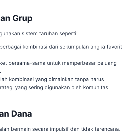
dan Grup
unakan sistem taruhan seperti:
berbagai kombinasi dari sekumpulan angka favorit
i tiket bersama-sama untuk memperbesar peluang
.
mlah kombinasi yang dimainkan tanpa harus
trategi yang sering digunakan oleh komunitas
aan Dana
lah bermain secara impulsif dan tidak terencana.