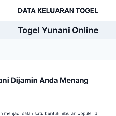
DATA KELUARAN TOGEL
Togel Yunani Online
nani Dijamin Anda Menang
h menjadi salah satu bentuk hiburan populer di