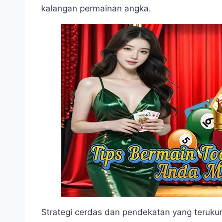
kalangan permainan angka.
Strategi cerdas dan pendekatan yang teruk