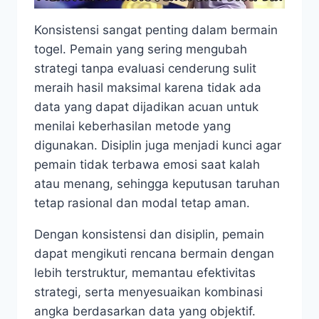
Konsistensi sangat penting dalam bermain
togel. Pemain yang sering mengubah
strategi tanpa evaluasi cenderung sulit
meraih hasil maksimal karena tidak ada
data yang dapat dijadikan acuan untuk
menilai keberhasilan metode yang
digunakan. Disiplin juga menjadi kunci agar
pemain tidak terbawa emosi saat kalah
atau menang, sehingga keputusan taruhan
tetap rasional dan modal tetap aman.
Dengan konsistensi dan disiplin, pemain
dapat mengikuti rencana bermain dengan
lebih terstruktur, memantau efektivitas
strategi, serta menyesuaikan kombinasi
angka berdasarkan data yang objektif.