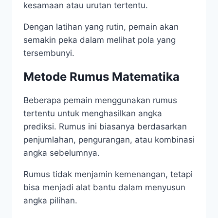
kesamaan atau urutan tertentu.
Dengan latihan yang rutin, pemain akan
semakin peka dalam melihat pola yang
tersembunyi.
Metode Rumus Matematika
Beberapa pemain menggunakan rumus
tertentu untuk menghasilkan angka
prediksi. Rumus ini biasanya berdasarkan
penjumlahan, pengurangan, atau kombinasi
angka sebelumnya.
Rumus tidak menjamin kemenangan, tetapi
bisa menjadi alat bantu dalam menyusun
angka pilihan.