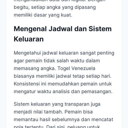
begitu, setiap angka yang dipasang
memiliki dasar yang kuat.
Mengenal Jadwal dan Sistem
Keluaran
Mengetahui jadwal keluaran sangat penting
agar pemain tidak salah waktu dalam
memasang angka. Togel Venezuela
biasanya memiliki jadwal tetap setiap hari.
Konsistensi ini memudahkan pemain untuk
mengatur waktu analisis dan pemasangan.
Sistem keluaran yang transparan juga
menjadi nilai tambah. Pemain bisa
memantau hasil sebelumnya dan mencatat
pola tertentu. Dari sini, peluang untuk