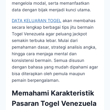
mengelola modal, serta memanfaatkan
data dengan bijak menjadi kunci utama.
DATA KELUARAN TOGEL
akan membahas
secara lengkap berbagai tips jitu bermain
Togel Venezuela agar peluang jackpot
semakin terbuka lebar. Mulai dari
pemahaman dasar, strategi analisis angka,
hingga cara menjaga mental dan
konsistensi bermain. Semua disusun
dengan bahasa yang mudah dipahami agar
bisa diterapkan oleh pemula maupun
pemain berpengalaman.
Memahami Karakteristik
Pasaran Togel Venezuela