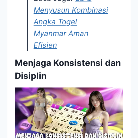
Menyusun Kombinasi
Angka Togel
Myanmar Aman
Efisien
Menjaga Konsistensi dan
Disiplin