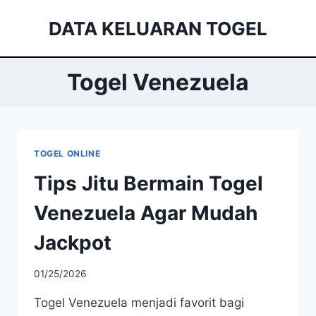
Skip
DATA KELUARAN TOGEL
to
content
Togel Venezuela
TOGEL ONLINE
Tips Jitu Bermain Togel
Venezuela Agar Mudah
Jackpot
01/25/2026
Togel Venezuela menjadi favorit bagi