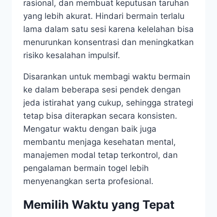
rasional, dan membuat keputusan taruhan
yang lebih akurat. Hindari bermain terlalu
lama dalam satu sesi karena kelelahan bisa
menurunkan konsentrasi dan meningkatkan
risiko kesalahan impulsif.
Disarankan untuk membagi waktu bermain
ke dalam beberapa sesi pendek dengan
jeda istirahat yang cukup, sehingga strategi
tetap bisa diterapkan secara konsisten.
Mengatur waktu dengan baik juga
membantu menjaga kesehatan mental,
manajemen modal tetap terkontrol, dan
pengalaman bermain togel lebih
menyenangkan serta profesional.
Memilih Waktu yang Tepat