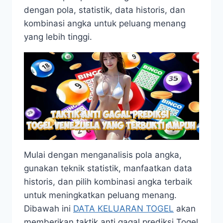
dengan pola, statistik, data historis, dan
kombinasi angka untuk peluang menang
yang lebih tinggi.
Mulai dengan menganalisis pola angka,
gunakan teknik statistik, manfaatkan data
historis, dan pilih kombinasi angka terbaik
untuk meningkatkan peluang menang.
Dibawah ini
DATA KELUARAN TOGEL
akan
memberikan taktik anti gagal prediksi Togel