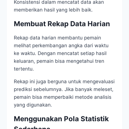
Konsistensi dalam mencatat data akan
memberikan hasil yang lebih baik.
Membuat Rekap Data Harian
Rekap data harian membantu pemain
melihat perkembangan angka dari waktu
ke waktu. Dengan mencatat setiap hasil
keluaran, pemain bisa mengetahui tren
tertentu.
Rekap ini juga berguna untuk mengevaluasi
prediksi sebelumnya. Jika banyak meleset,
pemain bisa memperbaiki metode analisis
yang digunakan.
Menggunakan Pola Statistik