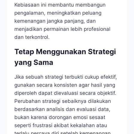
Kebiasaan ini membantu membangun
pengalaman, meningkatkan peluang
kemenangan jangka panjang, dan
menjadikan permainan lebih profesional
dan terkontrol.
Tetap Menggunakan Strategi
yang Sama
Jika sebuah strategi terbukti cukup efektif,
gunakan secara konsisten agar hasil yang
diperoleh dapat dievaluasi secara objektif.
Perubahan strategi sebaiknya dilakukan
berdasarkan analisis dan evaluasi data,
bukan karena dorongan emosi sesaat
seperti frustrasi akibat kekalahan atau
terlalu percaya diri setelah kemenangan.