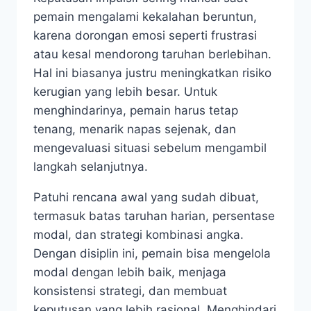
pemain mengalami kekalahan beruntun,
karena dorongan emosi seperti frustrasi
atau kesal mendorong taruhan berlebihan.
Hal ini biasanya justru meningkatkan risiko
kerugian yang lebih besar. Untuk
menghindarinya, pemain harus tetap
tenang, menarik napas sejenak, dan
mengevaluasi situasi sebelum mengambil
langkah selanjutnya.
Patuhi rencana awal yang sudah dibuat,
termasuk batas taruhan harian, persentase
modal, dan strategi kombinasi angka.
Dengan disiplin ini, pemain bisa mengelola
modal dengan lebih baik, menjaga
konsistensi strategi, dan membuat
keputusan yang lebih rasional. Menghindari