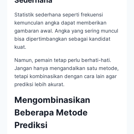
Sederhana
Statistik sederhana seperti frekuensi
kemunculan angka dapat memberikan
gambaran awal. Angka yang sering muncul
bisa dipertimbangkan sebagai kandidat
kuat.
Namun, pemain tetap perlu berhati-hati.
Jangan hanya mengandalkan satu metode,
tetapi kombinasikan dengan cara lain agar
prediksi lebih akurat.
Mengombinasikan
Beberapa Metode
Prediksi