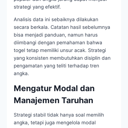
strategi yang efektif.
Analisis data ini sebaiknya dilakukan
secara berkala. Catatan hasil sebelumnya
bisa menjadi panduan, namun harus
diimbangi dengan pemahaman bahwa
togel tetap memiliki unsur acak. Strategi
yang konsisten membutuhkan disiplin dan
pengamatan yang teliti terhadap tren
angka.
Mengatur Modal dan
Manajemen Taruhan
Strategi stabil tidak hanya soal memilih
angka, tetapi juga mengelola modal