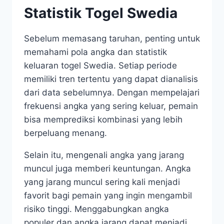
Statistik Togel Swedia
Sebelum memasang taruhan, penting untuk
memahami pola angka dan statistik
keluaran togel Swedia. Setiap periode
memiliki tren tertentu yang dapat dianalisis
dari data sebelumnya. Dengan mempelajari
frekuensi angka yang sering keluar, pemain
bisa memprediksi kombinasi yang lebih
berpeluang menang.
Selain itu, mengenali angka yang jarang
muncul juga memberi keuntungan. Angka
yang jarang muncul sering kali menjadi
favorit bagi pemain yang ingin mengambil
risiko tinggi. Menggabungkan angka
populer dan angka jarang dapat menjadi