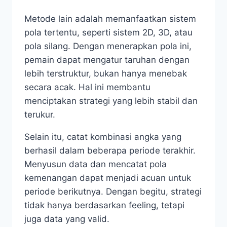
Metode lain adalah memanfaatkan sistem
pola tertentu, seperti sistem 2D, 3D, atau
pola silang. Dengan menerapkan pola ini,
pemain dapat mengatur taruhan dengan
lebih terstruktur, bukan hanya menebak
secara acak. Hal ini membantu
menciptakan strategi yang lebih stabil dan
terukur.
Selain itu, catat kombinasi angka yang
berhasil dalam beberapa periode terakhir.
Menyusun data dan mencatat pola
kemenangan dapat menjadi acuan untuk
periode berikutnya. Dengan begitu, strategi
tidak hanya berdasarkan feeling, tetapi
juga data yang valid.