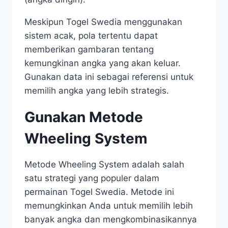
Meskipun Togel Swedia menggunakan
sistem acak, pola tertentu dapat
memberikan gambaran tentang
kemungkinan angka yang akan keluar.
Gunakan data ini sebagai referensi untuk
memilih angka yang lebih strategis.
Gunakan Metode
Wheeling System
Metode Wheeling System adalah salah
satu strategi yang populer dalam
permainan Togel Swedia. Metode ini
memungkinkan Anda untuk memilih lebih
banyak angka dan mengkombinasikannya