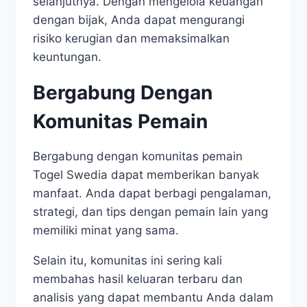
selanjutnya. Dengan mengelola keuangan
dengan bijak, Anda dapat mengurangi
risiko kerugian dan memaksimalkan
keuntungan.
Bergabung Dengan
Komunitas Pemain
Bergabung dengan komunitas pemain
Togel Swedia dapat memberikan banyak
manfaat. Anda dapat berbagi pengalaman,
strategi, dan tips dengan pemain lain yang
memiliki minat yang sama.
Selain itu, komunitas ini sering kali
membahas hasil keluaran terbaru dan
analisis yang dapat membantu Anda dalam