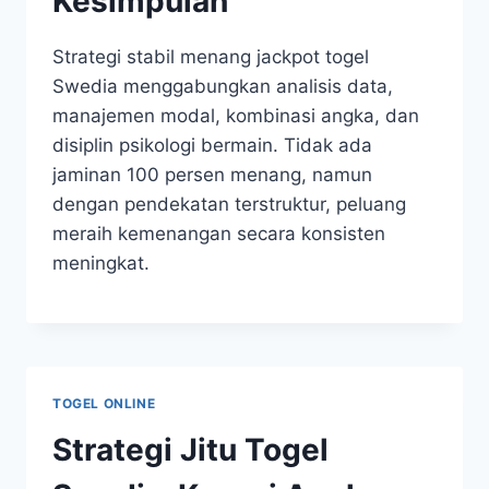
Kesimpulan
Strategi stabil menang jackpot togel
Swedia menggabungkan analisis data,
manajemen modal, kombinasi angka, dan
disiplin psikologi bermain. Tidak ada
jaminan 100 persen menang, namun
dengan pendekatan terstruktur, peluang
meraih kemenangan secara konsisten
meningkat.
TOGEL ONLINE
Strategi Jitu Togel