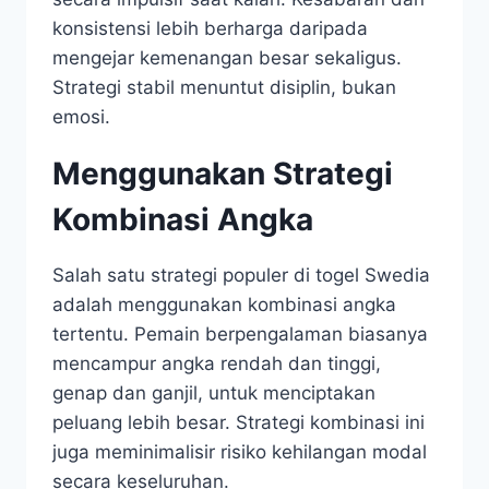
konsistensi lebih berharga daripada
mengejar kemenangan besar sekaligus.
Strategi stabil menuntut disiplin, bukan
emosi.
Menggunakan Strategi
Kombinasi Angka
Salah satu strategi populer di togel Swedia
adalah menggunakan kombinasi angka
tertentu. Pemain berpengalaman biasanya
mencampur angka rendah dan tinggi,
genap dan ganjil, untuk menciptakan
peluang lebih besar. Strategi kombinasi ini
juga meminimalisir risiko kehilangan modal
secara keseluruhan.