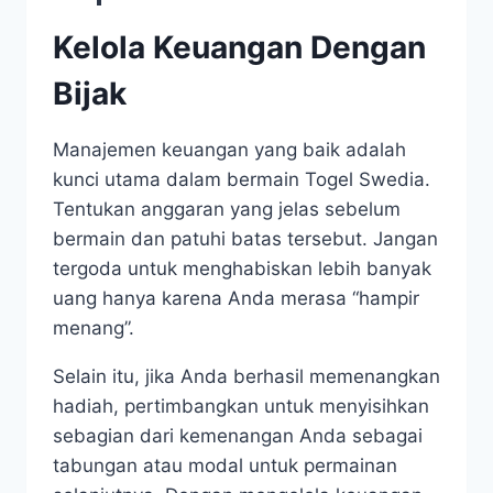
Kelola Keuangan Dengan
Bijak
Manajemen keuangan yang baik adalah
kunci utama dalam bermain Togel Swedia.
Tentukan anggaran yang jelas sebelum
bermain dan patuhi batas tersebut. Jangan
tergoda untuk menghabiskan lebih banyak
uang hanya karena Anda merasa “hampir
menang”.
Selain itu, jika Anda berhasil memenangkan
hadiah, pertimbangkan untuk menyisihkan
sebagian dari kemenangan Anda sebagai
tabungan atau modal untuk permainan