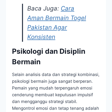
Baca Juga:
Cara
Aman Bermain Togel
Pakistan Agar
Konsisten
Psikologi dan Disiplin
Bermain
Selain analisis data dan strategi kombinasi,
psikologi bermain juga sangat berperan.
Pemain yang mudah terpengaruh emosi
cenderung membuat keputusan impulsif
dan mengganggu strategi stabil.
Mengontrol emosi dan tetap tenang adalah