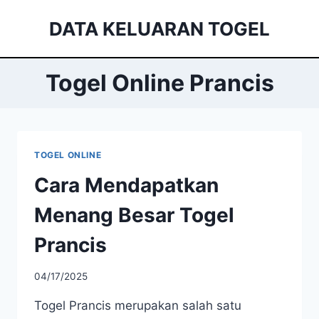
Skip
DATA KELUARAN TOGEL
to
content
Togel Online Prancis
TOGEL ONLINE
Cara Mendapatkan
Menang Besar Togel
Prancis
04/17/2025
Togel Prancis merupakan salah satu