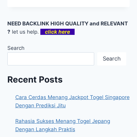
NEED BACKLINK HIGH QUALITY and RELEVANT
?
let us help.
click here
Search
Search
Recent Posts
Cara Cerdas Menang Jackpot Togel Singapore
Dengan Prediksi Jitu
Rahasia Sukses Menang Togel Jepang
Dengan Langkah Praktis