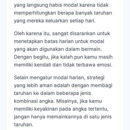
yang langsung habis modal karena tidak
memperhitungkan berapa banyak taruhan
yang mereka keluarkan setiap hari.
Oleh karena itu, sangat disarankan untuk
menetapkan batas harian untuk modal
yang akan digunakan dalam bermain.
Dengan begitu, jika kalah pun kamu masih
memiliki kendali dan tidak terbawa emosi.
Selain mengatur modal harian, strategi
yang lebih aman adalah dengan membagi
taruhan ke dalam beberapa jenis
kombinasi angka. Misalnya, jika kamu
memiliki keyakinan pada angka tertentu,
jangan hanya memainkannya di satu jenis
taruhan.