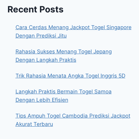
Recent Posts
Cara Cerdas Menang Jackpot Togel Singapore
Dengan Prediksi Jitu
Rahasia Sukses Menang Togel Jepang
Dengan Langkah Praktis
Trik Rahasia Menata Angka Togel Inggris 5D
Langkah Praktis Bermain Togel Samoa
Dengan Lebih Efisien
Tips Ampuh Togel Cambodia Prediksi Jackpot
Akurat Terbaru