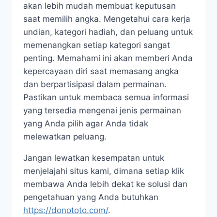
akan lebih mudah membuat keputusan
saat memilih angka. Mengetahui cara kerja
undian, kategori hadiah, dan peluang untuk
memenangkan setiap kategori sangat
penting. Memahami ini akan memberi Anda
kepercayaan diri saat memasang angka
dan berpartisipasi dalam permainan.
Pastikan untuk membaca semua informasi
yang tersedia mengenai jenis permainan
yang Anda pilih agar Anda tidak
melewatkan peluang.
Jangan lewatkan kesempatan untuk
menjelajahi situs kami, dimana setiap klik
membawa Anda lebih dekat ke solusi dan
pengetahuan yang Anda butuhkan
https://donototo.com/
.