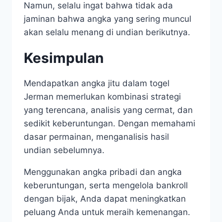
Namun, selalu ingat bahwa tidak ada
jaminan bahwa angka yang sering muncul
akan selalu menang di undian berikutnya.
Kesimpulan
Mendapatkan angka jitu dalam togel
Jerman memerlukan kombinasi strategi
yang terencana, analisis yang cermat, dan
sedikit keberuntungan. Dengan memahami
dasar permainan, menganalisis hasil
undian sebelumnya.
Menggunakan angka pribadi dan angka
keberuntungan, serta mengelola bankroll
dengan bijak, Anda dapat meningkatkan
peluang Anda untuk meraih kemenangan.