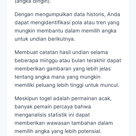
(angka dingin).
Dengan mengumpulkan data historis, Anda
dapat mengidentifikasi pola atau tren yang
mungkin membantu dalam memilih angka
untuk undian berikutnya.
Membuat catatan hasil undian selama
beberapa minggu atau bulan terakhir dapat
memberikan gambaran yang lebih jelas
tentang angka mana yang mungkin
memiliki peluang lebih tinggi untuk muncul.
Meskipun togel adalah permainan acak,
banyak pemain percaya bahwa
menganalisis statistik ini dapat
memberikan wawasan tambahan dalam
memilih angka yang lebih potensial.