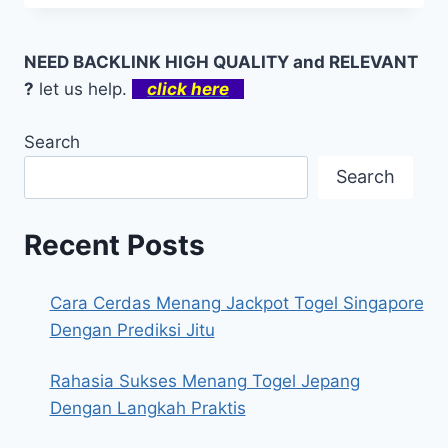
NEED BACKLINK HIGH QUALITY and RELEVANT
?
let us help.
click here
Search
Search
Recent Posts
Cara Cerdas Menang Jackpot Togel Singapore
Dengan Prediksi Jitu
Rahasia Sukses Menang Togel Jepang
Dengan Langkah Praktis