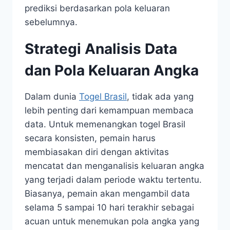
prediksi berdasarkan pola keluaran
sebelumnya.
Strategi Analisis Data
dan Pola Keluaran Angka
Dalam dunia
Togel Brasil
, tidak ada yang
lebih penting dari kemampuan membaca
data. Untuk memenangkan togel Brasil
secara konsisten, pemain harus
membiasakan diri dengan aktivitas
mencatat dan menganalisis keluaran angka
yang terjadi dalam periode waktu tertentu.
Biasanya, pemain akan mengambil data
selama 5 sampai 10 hari terakhir sebagai
acuan untuk menemukan pola angka yang