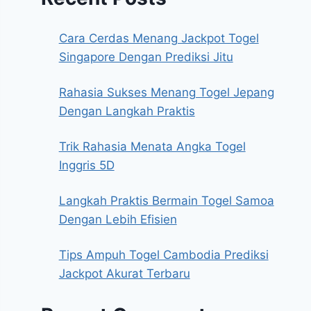
Cara Cerdas Menang Jackpot Togel
Singapore Dengan Prediksi Jitu
Rahasia Sukses Menang Togel Jepang
Dengan Langkah Praktis
Trik Rahasia Menata Angka Togel
Inggris 5D
Langkah Praktis Bermain Togel Samoa
Dengan Lebih Efisien
Tips Ampuh Togel Cambodia Prediksi
Jackpot Akurat Terbaru