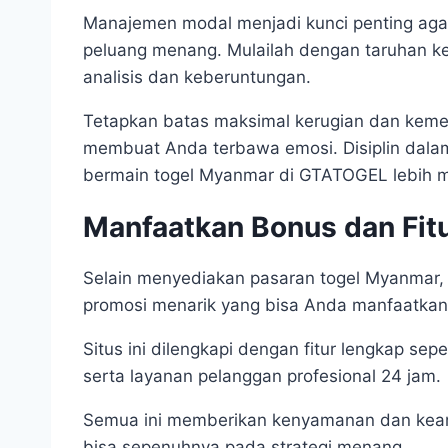
Manajemen modal menjadi kunci penting ag
peluang menang. Mulailah dengan taruhan kec
analisis dan keberuntungan.
Tetapkan batas maksimal kerugian dan kemen
membuat Anda terbawa emosi. Disiplin dal
bermain togel Myanmar di GTATOGEL lebih 
Manfaatkan Bonus dan Fit
Selain menyediakan pasaran togel Myanmar
promosi menarik yang bisa Anda manfaatka
Situs ini dilengkapi dengan fitur lengkap se
serta layanan pelanggan profesional 24 jam.
Semua ini memberikan kenyamanan dan keam
bisa sepenuhnya pada strategi menang.