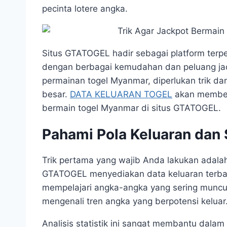
pecinta lotere angka.
Situs GTATOGEL hadir sebagai platform ter
dengan berbagai kemudahan dan peluang jac
permainan togel Myanmar, diperlukan trik da
besar.
DATA KELUARAN TOGEL
akan memberi
bermain togel Myanmar di situs GTATOGEL.
Pahami Pola Keluaran dan 
Trik pertama yang wajib Anda lakukan adal
GTATOGEL menyediakan data keluaran terbar
mempelajari angka-angka yang sering muncul
mengenali tren angka yang berpotensi keluar
Analisis statistik ini sangat membantu dala