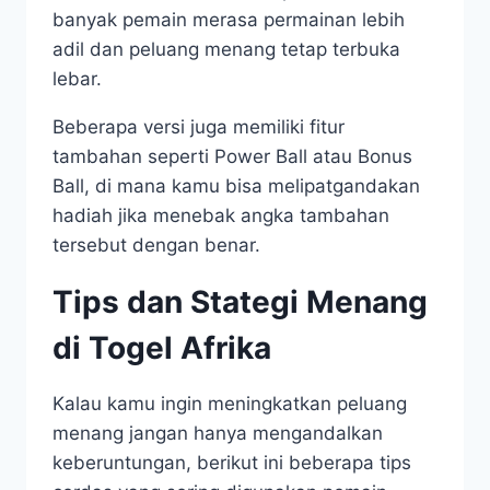
banyak pemain merasa permainan lebih
adil dan peluang menang tetap terbuka
lebar.
Beberapa versi juga memiliki fitur
tambahan seperti Power Ball atau Bonus
Ball, di mana kamu bisa melipatgandakan
hadiah jika menebak angka tambahan
tersebut dengan benar.
Tips dan Stategi Menang
di Togel Afrika
Kalau kamu ingin meningkatkan peluang
menang jangan hanya mengandalkan
keberuntungan, berikut ini beberapa tips