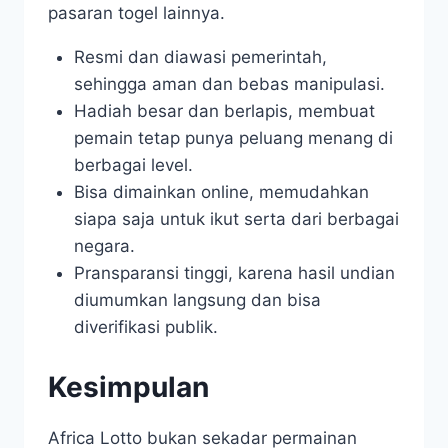
pasaran togel lainnya.
Resmi dan diawasi pemerintah,
sehingga aman dan bebas manipulasi.
Hadiah besar dan berlapis, membuat
pemain tetap punya peluang menang di
berbagai level.
Bisa dimainkan online, memudahkan
siapa saja untuk ikut serta dari berbagai
negara.
Pransparansi tinggi, karena hasil undian
diumumkan langsung dan bisa
diverifikasi publik.
Kesimpulan
Africa Lotto bukan sekadar permainan