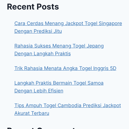
Recent Posts
Cara Cerdas Menang Jackpot Togel Singapore
Dengan Prediksi Jitu
Rahasia Sukses Menang Togel Jepang
Dengan Langkah Praktis
Trik Rahasia Menata Angka Togel Inggris 5D
Langkah Praktis Bermain Togel Samoa
Dengan Lebih Efisien
Tips Ampuh Togel Cambodia Prediksi Jackpot
Akurat Terbaru