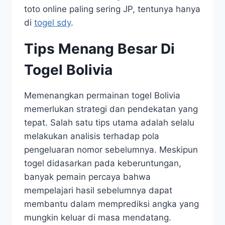
toto online paling sering JP, tentunya hanya
di
togel sdy
.
Tips Menang Besar Di
Togel Bolivia
Memenangkan permainan togel Bolivia
memerlukan strategi dan pendekatan yang
tepat. Salah satu tips utama adalah selalu
melakukan analisis terhadap pola
pengeluaran nomor sebelumnya. Meskipun
togel didasarkan pada keberuntungan,
banyak pemain percaya bahwa
mempelajari hasil sebelumnya dapat
membantu dalam memprediksi angka yang
mungkin keluar di masa mendatang.