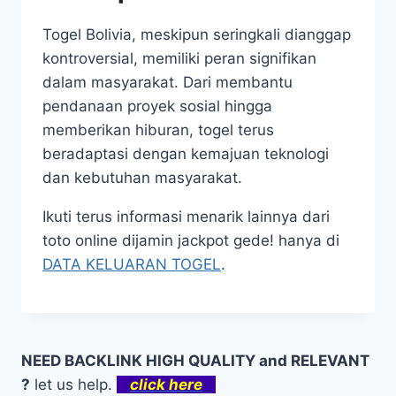
Togel Bolivia, meskipun seringkali dianggap
kontroversial, memiliki peran signifikan
dalam masyarakat.​ Dari membantu
pendanaan proyek sosial hingga
memberikan hiburan, togel terus
beradaptasi dengan kemajuan teknologi
dan kebutuhan masyarakat.
Ikuti terus informasi menarik lainnya dari
toto online dijamin jackpot gede! hanya di
DATA KELUARAN TOGEL
.
NEED BACKLINK HIGH QUALITY and RELEVANT
?
let us help.
click here