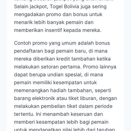
Selain jackpot, Togel Bolivia juga sering
mengadakan promo dan bonus untuk
menarik lebih banyak pemain dan
memberikan insentif kepada mereka.
Contoh promo yang umum adalah bonus
pendaftaran bagi pemain baru, di mana
mereka diberikan kredit tambahan ketika
melakukan setoran pertama. Promo lainnya
dapat berupa undian spesial, di mana
pemain memiliki kesempatan untuk
memenangkan hadiah tambahan, seperti
barang elektronik atau tiket liburan, dengan
melakukan pembelian tiket dalam periode
tertentu. Ini menambah keseruan dan
memberi kesempatan lebih bagi pemain
untuk mendapatkan nilai lebih dari taruhan