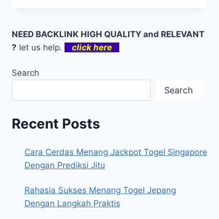
NEED BACKLINK HIGH QUALITY and RELEVANT
?
let us help.
click here
Search
Search
Recent Posts
Cara Cerdas Menang Jackpot Togel Singapore
Dengan Prediksi Jitu
Rahasia Sukses Menang Togel Jepang
Dengan Langkah Praktis