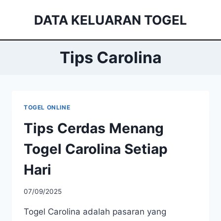
Skip
DATA KELUARAN TOGEL
to
content
Tips Carolina
TOGEL ONLINE
Tips Cerdas Menang
Togel Carolina Setiap
Hari
07/09/2025
Togel Carolina adalah pasaran yang