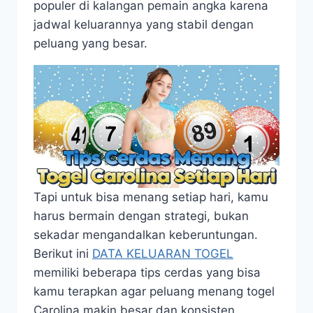
populer di kalangan pemain angka karena
jadwal keluarannya yang stabil dengan
peluang yang besar.
Tapi untuk bisa menang setiap hari, kamu
harus bermain dengan strategi, bukan
sekadar mengandalkan keberuntungan.
Berikut ini
DATA KELUARAN TOGEL
memiliki beberapa tips cerdas yang bisa
kamu terapkan agar peluang menang togel
Carolina makin besar dan konsisten.