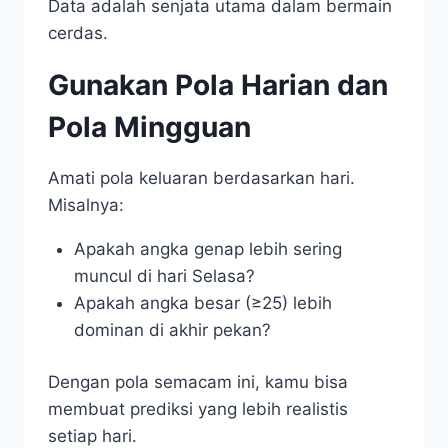
Data adalah senjata utama dalam bermain
cerdas.
Gunakan Pola Harian dan
Pola Mingguan
Amati pola keluaran berdasarkan hari.
Misalnya:
Apakah angka genap lebih sering
muncul di hari Selasa?
Apakah angka besar (≥25) lebih
dominan di akhir pekan?
Dengan pola semacam ini, kamu bisa
membuat prediksi yang lebih realistis
setiap hari.