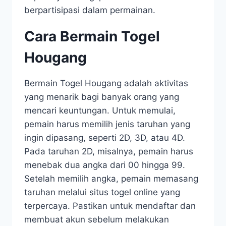
berpartisipasi dalam permainan.
Cara Bermain Togel
Hougang
Bermain Togel Hougang adalah aktivitas
yang menarik bagi banyak orang yang
mencari keuntungan. Untuk memulai,
pemain harus memilih jenis taruhan yang
ingin dipasang, seperti 2D, 3D, atau 4D.
Pada taruhan 2D, misalnya, pemain harus
menebak dua angka dari 00 hingga 99.
Setelah memilih angka, pemain memasang
taruhan melalui situs togel online yang
terpercaya. Pastikan untuk mendaftar dan
membuat akun sebelum melakukan