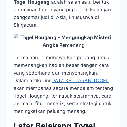
Togel Hougang
adalah salah satu bentuk
permainan lotere yang populer di kalangan
penggemar judi di Asia, khususnya di
Singapura.
Permainan ini menawarkan peluang untuk
memenangkan hadiah besar dengan cara
yang sederhana dan menyenangkan.
Dalam artikel ini
DATA KELUARAN TOGEL
akan membahas secara mendalam tentang
Togel Hougang, termasuk sejarahnya, cara
bermain, fitur menarik, serta strategi untuk
meningkatkan peluang menang.
Latar Belakang Togel