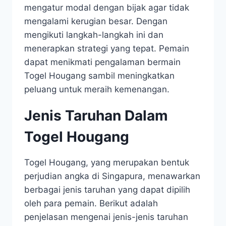
mengatur modal dengan bijak agar tidak
mengalami kerugian besar. Dengan
mengikuti langkah-langkah ini dan
menerapkan strategi yang tepat. Pemain
dapat menikmati pengalaman bermain
Togel Hougang sambil meningkatkan
peluang untuk meraih kemenangan.
Jenis Taruhan Dalam
Togel Hougang
Togel Hougang, yang merupakan bentuk
perjudian angka di Singapura, menawarkan
berbagai jenis taruhan yang dapat dipilih
oleh para pemain. Berikut adalah
penjelasan mengenai jenis-jenis taruhan