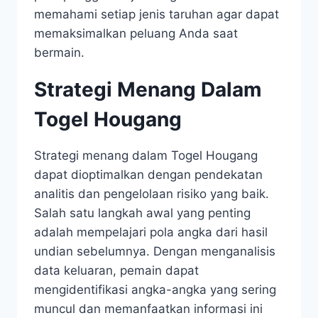
memahami setiap jenis taruhan agar dapat
memaksimalkan peluang Anda saat
bermain.
Strategi Menang Dalam
Togel Hougang
Strategi menang dalam Togel Hougang
dapat dioptimalkan dengan pendekatan
analitis dan pengelolaan risiko yang baik.
Salah satu langkah awal yang penting
adalah mempelajari pola angka dari hasil
undian sebelumnya. Dengan menganalisis
data keluaran, pemain dapat
mengidentifikasi angka-angka yang sering
muncul dan memanfaatkan informasi ini