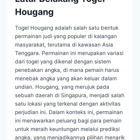
Hougang
Togel Hougang adalah salah satu bentuk
permainan judi yang populer di kalangan
masyarakat, terutama di kawasan Asia
Tenggara. Permainan ini merupakan variasi
dari togel yang dikenal dengan sistem
penebakan angka, di mana pemain harus
menebak angka yang akan keluar dalam
undian. Hougang, yang merujuk pada
sebuah daerah di Singapura, menjadi salah
satu lokasi yang terkenal dengan aktivitas
perjudian ini. Dalam konteks ini, permainan
ini menawarkan peluang bagi para pemain
untuk meraih keuntungan melalui prediksi
angka, yang menjadikannya pilihan menarik