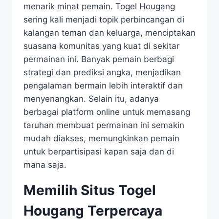
menarik minat pemain. Togel Hougang
sering kali menjadi topik perbincangan di
kalangan teman dan keluarga, menciptakan
suasana komunitas yang kuat di sekitar
permainan ini. Banyak pemain berbagi
strategi dan prediksi angka, menjadikan
pengalaman bermain lebih interaktif dan
menyenangkan. Selain itu, adanya
berbagai platform online untuk memasang
taruhan membuat permainan ini semakin
mudah diakses, memungkinkan pemain
untuk berpartisipasi kapan saja dan di
mana saja.
Memilih Situs Togel
Hougang Terpercaya