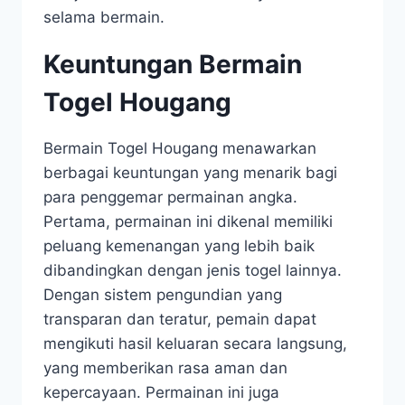
selama bermain.
Keuntungan Bermain
Togel Hougang
Bermain Togel Hougang menawarkan
berbagai keuntungan yang menarik bagi
para penggemar permainan angka.
Pertama, permainan ini dikenal memiliki
peluang kemenangan yang lebih baik
dibandingkan dengan jenis togel lainnya.
Dengan sistem pengundian yang
transparan dan teratur, pemain dapat
mengikuti hasil keluaran secara langsung,
yang memberikan rasa aman dan
kepercayaan. Permainan ini juga