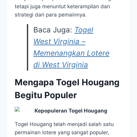
tetapi juga menuntut keterampilan dan
strategi dari para pemainnya.
Baca Juga:
Togel
West Virginia –
Memenangkan Lotere
di West Virginia
Mengapa Togel Hougang
Begitu Populer
Togel Hougang telah menjadi salah satu
permainan lotere yang sangat populer,