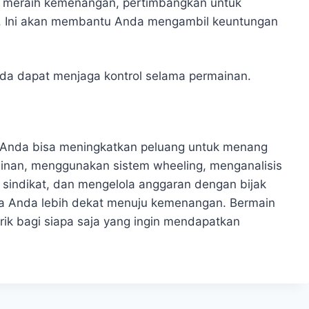
il meraih kemenangan, pertimbangkan untuk
. Ini akan membantu Anda mengambil keuntungan
da dapat menjaga kontrol selama permainan.
ni, Anda bisa meningkatkan peluang untuk menang
mainan, menggunakan sistem wheeling, menganalisis
sindikat, dan mengelola anggaran dengan bijak
 Anda lebih dekat menuju kemenangan. Bermain
k bagi siapa saja yang ingin mendapatkan