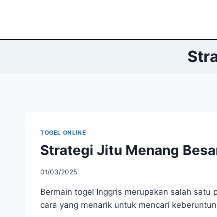
Skip
to
content
Str
TOGEL ONLINE
Strategi Jitu Menang Besar
01/03/2025
Bermain togel Inggris merupakan salah satu 
cara yang menarik untuk mencari keberuntun