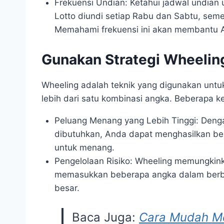
Frekuensi Undian: Ketahui jadwal undian
Lotto diundi setiap Rabu dan Sabtu, seme
Memahami frekuensi ini akan membantu A
Gunakan Strategi Wheeling
Wheeling adalah teknik yang digunakan unt
lebih dari satu kombinasi angka. Beberapa k
Peluang Menang yang Lebih Tinggi: Denga
dibutuhkan, Anda dapat menghasilkan b
untuk menang.
Pengelolaan Risiko: Wheeling memungkin
memasukkan beberapa angka dalam berba
besar.
Baca Juga:
Cara Mudah Me