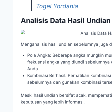
Togel Yordania
Analisis Data Hasil Undia
Menganalisis hasil undian sebelumnya juga
Pola Angka: Beberapa angka mungkin muncu
frekuensi angka yang diundi sebelumny
Anda.
Kombinasi Berhasil: Perhatikan kombinasi
sebelumnya dan gunakan kombinasi terse
Meski hasil undian bersifat acak, memperha
keputusan yang lebih informasi.