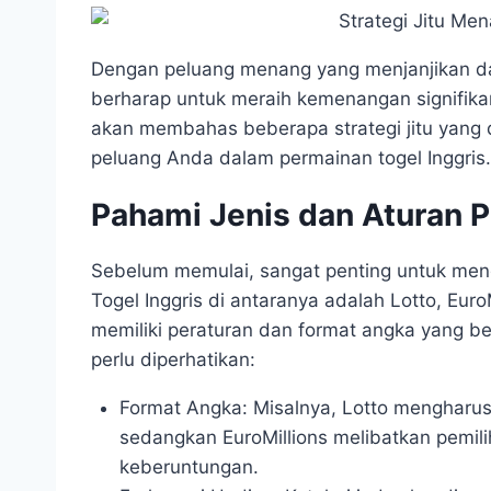
Dengan peluang menang yang menjanjikan da
berharap untuk meraih kemenangan signifika
akan membahas beberapa strategi jitu yang
peluang Anda dalam permainan togel Inggris.
Pahami Jenis dan Aturan P
Sebelum memulai, sangat penting untuk menge
Togel Inggris di antaranya adalah Lotto, EuroM
memiliki peraturan dan format angka yang b
perlu diperhatikan:
Format Angka: Misalnya, Lotto mengharus
sedangkan EuroMillions melibatkan pemil
keberuntungan.