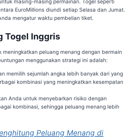
 untuk masing-masing permainan. Togel seperti
ntara EuroMillions diundi setiap Selasa dan Jumat.
nda mengatur waktu pembelian tiket.
 Togel Inggris
uk meningkatkan peluang menang dengan bermain
euntungan menggunakan strategi ini adalah:
n memilih sejumlah angka lebih banyak dari yang
erbagai kombinasi yang meningkatkan kesempatan
kan Anda untuk menyebarkan risiko dengan
gai kombinasi, sehingga peluang menang lebih
nghitung Peluang Menang di