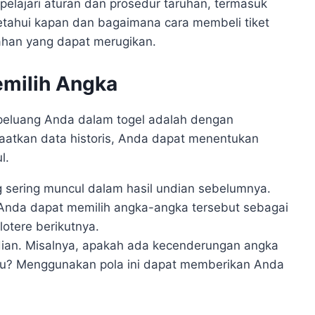
elajari aturan dan prosedur taruhan, termasuk
etahui kapan dan bagaimana cara membeli tiket
han yang dapat merugikan.
emilih Angka
 peluang Anda dalam togel adalah dengan
faatkan data historis, Anda dapat menentukan
l.
 sering muncul dalam hasil undian sebelumnya.
Anda dapat memilih angka-angka tersebut sebagai
otere berikutnya.
ndian. Misalnya, apakah ada kecenderungan angka
tu? Menggunakan pola ini dapat memberikan Anda