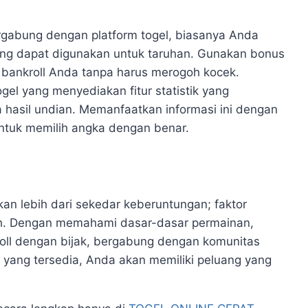
rgabung dengan platform togel, biasanya Anda
ng dapat digunakan untuk taruhan. Gunakan bonus
 bankroll Anda tanpa harus merogoh kocek.
togel yang menyediakan fitur statistik yang
asil undian. Memanfaatkan informasi ini dengan
ntuk memilih angka dengan benar.
an lebih dari sekedar keberuntungan; faktor
ruh.​ Dengan memahami dasar-dasar permainan,
kroll dengan bijak, bergabung dengan komunitas
 yang tersedia, Anda akan memiliki peluang yang