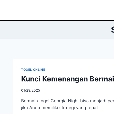
Skip
to
content
TOGEL ONLINE
Kunci Kemenangan Bermain
01/29/2025
Bermain togel Georgia Night bisa menjadi 
jika Anda memiliki strategi yang tepat.