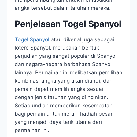
angka tersebut dalam taruhan mereka.
Penjelasan Togel Spanyol
Togel Spanyol
atau dikenal juga sebagai
lotere Spanyol, merupakan bentuk
perjudian yang sangat populer di Spanyol
dan negara-negara berbahasa Spanyol
lainnya. Permainan ini melibatkan pemilihan
kombinasi angka yang akan diundi, dan
pemain dapat memilih angka sesuai
dengan jenis taruhan yang diinginkan.
Setiap undian memberikan kesempatan
bagi pemain untuk meraih hadiah besar,
yang menjadi daya tarik utama dari
permainan ini.