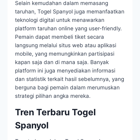
Selain kemudahan dalam memasang
taruhan, Togel Spanyol juga memanfaatkan
teknologi digital untuk menawarkan
platform taruhan online yang user-friendly.
Pemain dapat membeli tiket secara
langsung melalui situs web atau aplikasi
mobile, yang memungkinkan partisipasi
kapan saja dan di mana saja. Banyak
platform ini juga menyediakan informasi
dan statistik terkait hasil sebelumnya, yang
berguna bagi pemain dalam merumuskan
strategi pilihan angka mereka.
Tren Terbaru Togel
Spanyol