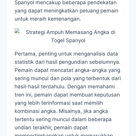
Spanyol mencakup beberapa pendekatan
yang dapat meningkatkan peluang pemain
untuk meraih kemenangan.
Pertama, penting untuk menganalisis data
statistik dari hasil pengundian sebelumnya.
Pemain dapat mencatat angka-angka yang
sering muncul dan pola yang terbentuk dari
hasil-hasil terdahulu. Dengan memahami
tren ini, pemain dapat membuat keputusan
yang lebih terinformasi saat memilih
kombinasi angka. Misalnya, jika angka
tertentu sering muncul dalam beberapa
undian terakhir, pemain dapat
mempertimbangkan untuk memasukkan