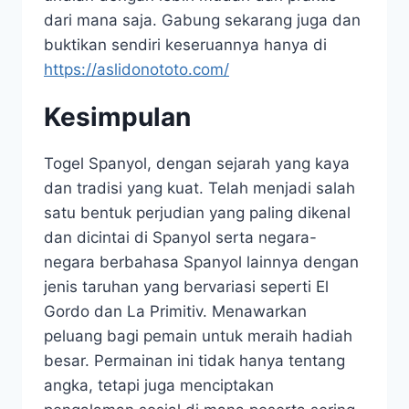
dari mana saja. Gabung sekarang juga dan
buktikan sendiri keseruannya hanya di
https://aslidonototo.com/
Kesimpulan
Togel Spanyol, dengan sejarah yang kaya
dan tradisi yang kuat. Telah menjadi salah
satu bentuk perjudian yang paling dikenal
dan dicintai di Spanyol serta negara-
negara berbahasa Spanyol lainnya dengan
jenis taruhan yang bervariasi seperti El
Gordo dan La Primitiv. Menawarkan
peluang bagi pemain untuk meraih hadiah
besar. Permainan ini tidak hanya tentang
angka, tetapi juga menciptakan