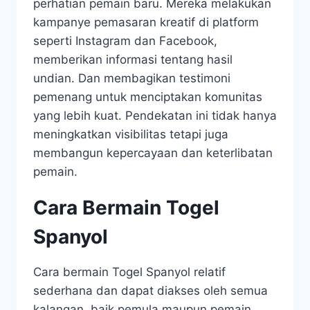
perhatian pemain baru. Mereka melakukan
kampanye pemasaran kreatif di platform
seperti Instagram dan Facebook,
memberikan informasi tentang hasil
undian. Dan membagikan testimoni
pemenang untuk menciptakan komunitas
yang lebih kuat. Pendekatan ini tidak hanya
meningkatkan visibilitas tetapi juga
membangun kepercayaan dan keterlibatan
pemain.
Cara Bermain Togel
Spanyol
Cara bermain Togel Spanyol relatif
sederhana dan dapat diakses oleh semua
kalangan, baik pemula maupun pemain