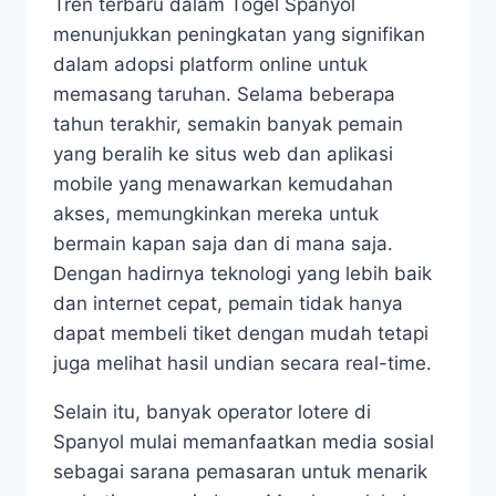
Tren terbaru dalam Togel Spanyol
menunjukkan peningkatan yang signifikan
dalam adopsi platform online untuk
memasang taruhan. Selama beberapa
tahun terakhir, semakin banyak pemain
yang beralih ke situs web dan aplikasi
mobile yang menawarkan kemudahan
akses, memungkinkan mereka untuk
bermain kapan saja dan di mana saja.
Dengan hadirnya teknologi yang lebih baik
dan internet cepat, pemain tidak hanya
dapat membeli tiket dengan mudah tetapi
juga melihat hasil undian secara real-time.
Selain itu, banyak operator lotere di
Spanyol mulai memanfaatkan media sosial
sebagai sarana pemasaran untuk menarik