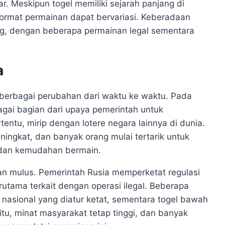
 Meskipun togel memiliki sejarah panjang di
format permainan dapat bervariasi. Keberadaan
ang, dengan beberapa permainan legal sementara
a
berbagai perubahan dari waktu ke waktu. Pada
agai bagian dari upaya pemerintah untuk
ntu, mirip dengan lotere negara lainnya di dunia.
ningkat, dan banyak orang mulai tertarik untuk
r dan kemudahan bermain.
an mulus. Pemerintah Rusia memperketat regulasi
rutama terkait dengan operasi ilegal. Beberapa
 nasional yang diatur ketat, sementara togel bawah
tu, minat masyarakat tetap tinggi, dan banyak