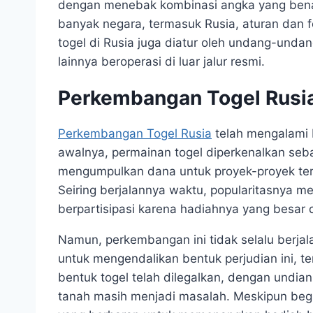
dengan menebak kombinasi angka yang benar.
banyak negara, termasuk Rusia, aturan dan 
togel di Rusia juga diatur oleh undang-und
lainnya beroperasi di luar jalur resmi.
Perkembangan Togel Rusi
Perkembangan Togel Rusia
telah mengalami 
awalnya, permainan togel diperkenalkan seb
mengumpulkan dana untuk proyek-proyek terte
Seiring berjalannya waktu, popularitasnya me
berpartisipasi karena hadiahnya yang besa
Namun, perkembangan ini tidak selalu berjal
untuk mengendalikan bentuk perjudian ini, te
bentuk togel telah dilegalkan, dengan undian
tanah masih menjadi masalah. Meskipun begi