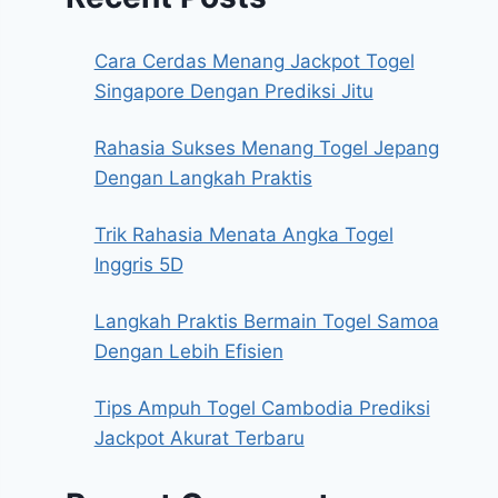
Cara Cerdas Menang Jackpot Togel
Singapore Dengan Prediksi Jitu
Rahasia Sukses Menang Togel Jepang
Dengan Langkah Praktis
Trik Rahasia Menata Angka Togel
Inggris 5D
Langkah Praktis Bermain Togel Samoa
Dengan Lebih Efisien
Tips Ampuh Togel Cambodia Prediksi
Jackpot Akurat Terbaru