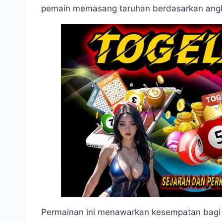
pemain memasang taruhan berdasarkan angka
Permainan ini menawarkan kesempatan bagi