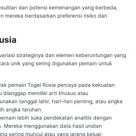
kesulitan dan potensi kemenangan yang berbeda,
 mereka berdasarkan preferensi risiko dan
usia
 variasi strateginya dan elemen keberuntungan yang
cara unik yang sering digunakan pemain untuk
yak pemain Togel Rusia percaya pada kekuatan
 dianggap memiliki arti khusus atau
akan tanggal lahir, hari-hari penting, atau angka
ih angka taruhan.
pemain lebih suka pendekatan analitis dengan
a. Mereka menggunakan data hasil undian
ng sering muncul atau yang jarang keluar,