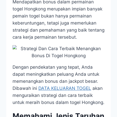
Mendapatkan bonus dalam permainan
togel Hongkong merupakan impian banyak
pemain togel bukan hanya permainan
keberuntungan, tetapi juga memerlukan
strategi dan pemahaman yang baik tentang
cara kerja permainan tersebut.
Dengan pendekatan yang tepat, Anda
dapat meningkatkan peluang Anda untuk
memenangkan bonus dan jackpot besar.
Dibawah ini
DATA KELUARAN TOGEL
akan
menguraikan strategi dan cara terbaik
untuk meraih bonus dalam togel Hongkong.
Memahami Jenis Taruhan