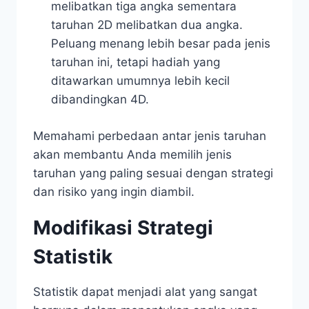
melibatkan tiga angka sementara
taruhan 2D melibatkan dua angka.
Peluang menang lebih besar pada jenis
taruhan ini, tetapi hadiah yang
ditawarkan umumnya lebih kecil
dibandingkan 4D.
Memahami perbedaan antar jenis taruhan
akan membantu Anda memilih jenis
taruhan yang paling sesuai dengan strategi
dan risiko yang ingin diambil.
Modifikasi Strategi
Statistik
Statistik dapat menjadi alat yang sangat