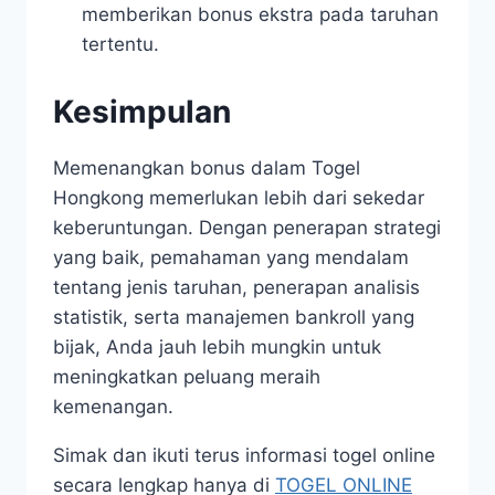
memberikan bonus ekstra pada taruhan
tertentu.
Kesimpulan
Memenangkan bonus dalam Togel
Hongkong memerlukan lebih dari sekedar
keberuntungan. ​Dengan penerapan strategi
yang baik, pemahaman yang mendalam
tentang jenis taruhan, penerapan analisis
statistik, serta manajemen bankroll yang
bijak, Anda jauh lebih mungkin untuk
meningkatkan peluang meraih
kemenangan.
Simak dan ikuti terus informasi togel online
secara lengkap hanya di
TOGEL ONLINE