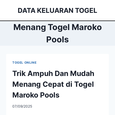
Skip
DATA KELUARAN TOGEL
to
content
Menang Togel Maroko
Pools
TOGEL ONLINE
Trik Ampuh Dan Mudah
Menang Cepat di Togel
Maroko Pools
07/09/2025