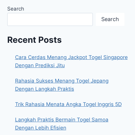
Search
Search
Recent Posts
Cara Cerdas Menang Jackpot Togel Singapore
Dengan Prediksi Jitu
Rahasia Sukses Menang Togel Jepang
Dengan Langkah Praktis
Trik Rahasia Menata Angka Togel Inggris 5D
Langkah Praktis Bermain Togel Samoa
Dengan Lebih Efisien