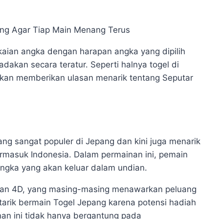
kaian angka dengan harapan angka yang dipilih
dakan secara teratur. Seperti halnya togel di
kan memberikan ulasan menarik tentang Seputar
ng sangat populer di Jepang dan kini juga menarik
ermasuk Indonesia. Dalam permainan ini, pemain
ngka yang akan keluar dalam undian.
, dan 4D, yang masing-masing menawarkan peluang
arik bermain Togel Jepang karena potensi hadiah
an ini tidak hanya bergantung pada