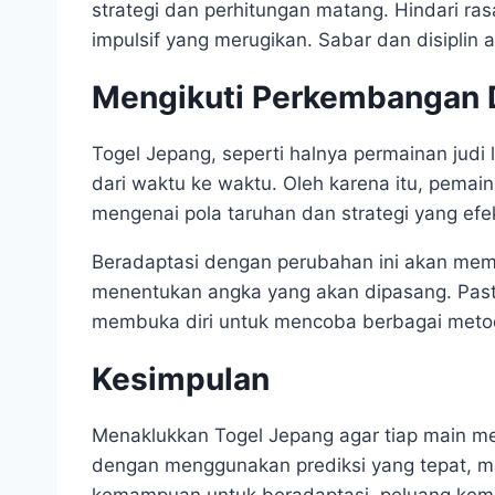
strategi dan perhitungan matang. Hindari r
impulsif yang merugikan. Sabar dan disiplin
Mengikuti Perkembangan 
Togel Jepang, seperti halnya permainan jud
dari waktu ke waktu. Oleh karena itu, pemai
mengenai pola taruhan dan strategi yang efek
Beradaptasi dengan perubahan ini akan mem
menentukan angka yang akan dipasang. Past
membuka diri untuk mencoba berbagai meto
Kesimpulan
Menaklukkan Togel Jepang agar tiap main m
dengan menggunakan prediksi yang tepat, m
kemampuan untuk beradaptasi, peluang keme