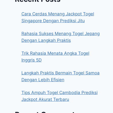
Cara Cerdas Menang Jackpot Togel
Singapore Dengan Prediksi Jitu
Rahasia Sukses Menang Togel Jepang
Dengan Langkah Praktis
Trik Rahasia Menata Angka Togel
Inggris 5D
Langkah Praktis Bermain Togel Samoa
Dengan Lebih Efisien
Tips Ampuh Togel Cambodia Prediksi
Jackpot Akurat Terbaru