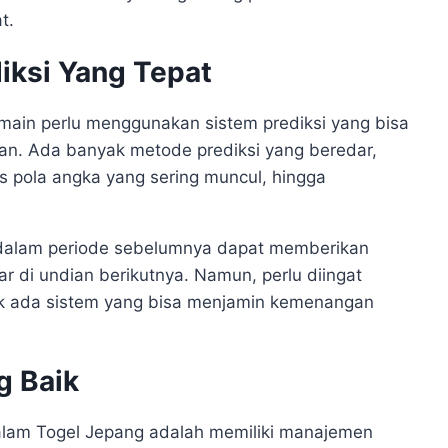
t.
ksi Yang Tepat
main perlu menggunakan sistem prediksi yang bisa
. Ada banyak metode prediksi yang beredar,
is pola angka yang sering muncul, hingga
 dalam periode sebelumnya dapat memberikan
r di undian berikutnya. Namun, perlu diingat
ak ada sistem yang bisa menjamin kemenangan
 Baik
alam Togel Jepang adalah memiliki manajemen