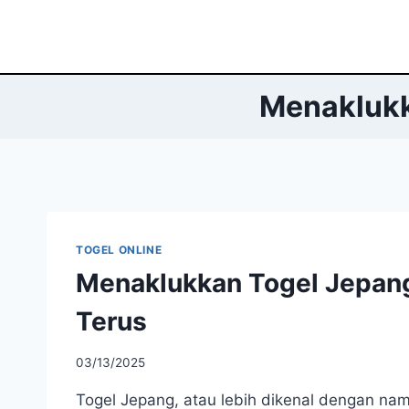
Skip
to
content
Menaklukk
TOGEL ONLINE
Menaklukkan Togel Jepan
Terus
03/13/2025
Togel Jepang, atau lebih dikenal dengan nam