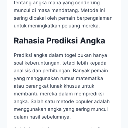
tentang angka mana yang cenderung
muncul di masa mendatang. Metode ini
sering dipakai oleh pemain berpengalaman
untuk meningkatkan peluang mereka.
Rahasia Prediksi Angka
Prediksi angka dalam togel bukan hanya
soal keberuntungan, tetapi lebih kepada
analisis dan perhitungan. Banyak pemain
yang menggunakan rumus matematika
atau perangkat lunak khusus untuk
membantu mereka dalam memprediksi
angka. Salah satu metode populer adalah
menggunakan angka yang sering muncul
dalam hasil sebelumnya.