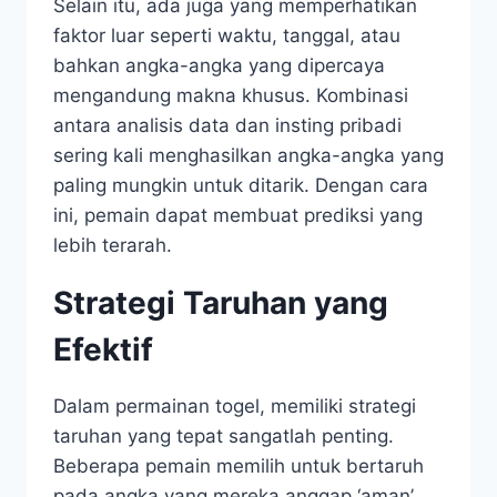
Selain itu, ada juga yang memperhatikan
faktor luar seperti waktu, tanggal, atau
bahkan angka-angka yang dipercaya
mengandung makna khusus. Kombinasi
antara analisis data dan insting pribadi
sering kali menghasilkan angka-angka yang
paling mungkin untuk ditarik. Dengan cara
ini, pemain dapat membuat prediksi yang
lebih terarah.
Strategi Taruhan yang
Efektif
Dalam permainan togel, memiliki strategi
taruhan yang tepat sangatlah penting.
Beberapa pemain memilih untuk bertaruh
pada angka yang mereka anggap ‘aman’,