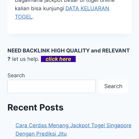
bagaimana jackpot besar di togel online
kalian bisa kunjungi
DATA KELUARAN
TOGEL
.
NEED BACKLINK HIGH QUALITY and RELEVANT
?
let us help.
click here
Search
Search
Recent Posts
Cara Cerdas Menang Jackpot Togel Singapore
Dengan Prediksi Jitu