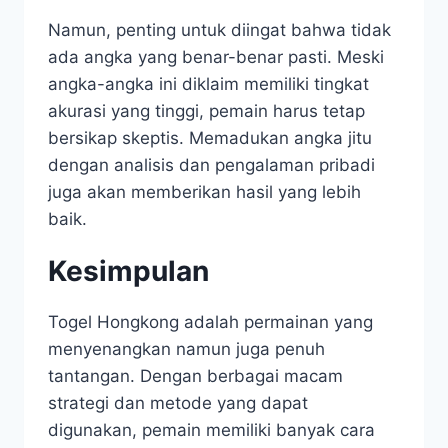
Namun, penting untuk diingat bahwa tidak
ada angka yang benar-benar pasti. Meski
angka-angka ini diklaim memiliki tingkat
akurasi yang tinggi, pemain harus tetap
bersikap skeptis. Memadukan angka jitu
dengan analisis dan pengalaman pribadi
juga akan memberikan hasil yang lebih
baik.
Kesimpulan
Togel Hongkong adalah permainan yang
menyenangkan namun juga penuh
tantangan. Dengan berbagai macam
strategi dan metode yang dapat
digunakan, pemain memiliki banyak cara